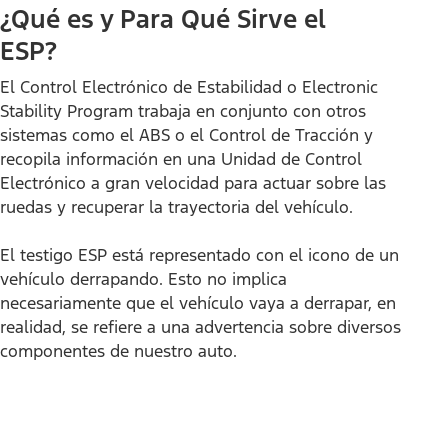
¿Qué es y Para Qué Sirve el
ESP?
El Control Electrónico de Estabilidad o Electronic
Stability Program trabaja en conjunto con otros
sistemas como el ABS o el Control de Tracción y
recopila información en una Unidad de Control
Electrónico a gran velocidad para actuar sobre las
ruedas y recuperar la trayectoria del vehículo.
El testigo ESP está representado con el icono de un
vehículo derrapando. Esto no implica
necesariamente que el vehículo vaya a derrapar, en
realidad, se refiere a una advertencia sobre diversos
componentes de nuestro auto.