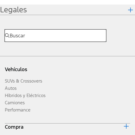
Legales
Vehículos
SUVs & Crossovers
Autos
Híbridos y Eléctricos
Camiones
Performance
Compra