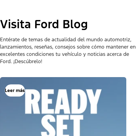
Visita Ford Blog
Entérate de temas de actualidad del mundo automotriz,
lanzamientos, reseñas, consejos sobre cómo mantener en
excelentes condiciones tu vehículo y noticias acerca de
Ford. ¡Descúbrelo!
Leer más