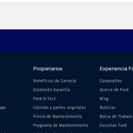
Propietarios
Experiencia F
Beneficios de Servicio
Corporativo
Extensión Garantía
Acerca de Ford
Ford D-Tect
Blog
age
Colisión y partes originales
Noticias
Precio de Mantenimiento
Bolsa de Trabajo
Programa de Mantenimiento
Escuelas Ford