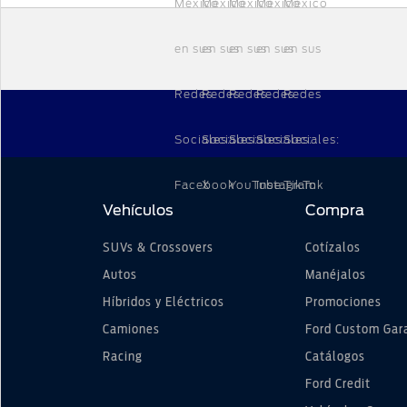
Vehículos
Compra
SUVs & Crossovers
Cotízalos
Autos
Manéjalos
Híbridos y Eléctricos
Promociones
Camiones
Ford Custom Gar
Racing
Catálogos
Ford Credit