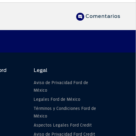
Comentarios
ord
Legal
Aviso de Privacidad Ford de
México
Legales Ford de México
Términos y Condiciones Ford de
México
Aspectos Legales Ford Credit
Aviso de Privacidad Ford Credit