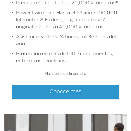
Premium Care: +1 año o 20,000 kilómetros*
PowerTrain Care: Hasta el 5° año / 100,000
kilómetros*. Es decir, la garantía base /
original + 2 años o 40,000 kilómetros
Asistencia vial las 24 horas, los 365 días del
año.
Protección en más de 1000 componentes,
entre otros beneficios.
*Lo que suceda primero
Conoce más