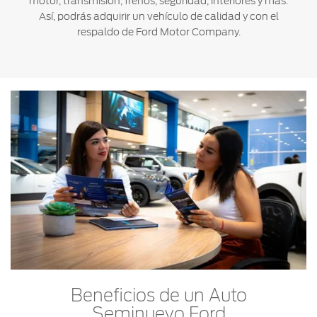
motor, transmisión, frenos, seguridad, interiores y más.
Así, podrás adquirir un vehículo de calidad y con el
respaldo de Ford Motor Company.
Beneficios de un Auto
Seminuevo Ford