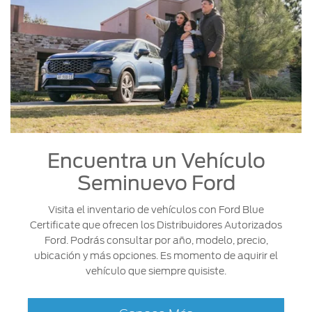
Encuentra un Vehículo
Seminuevo Ford
Visita el inventario de vehículos con Ford Blue
Certificate que ofrecen los Distribuidores Autorizados
Ford. Podrás consultar por año, modelo, precio,
ubicación y más opciones. Es momento de aquirir el
vehículo que siempre quisiste.