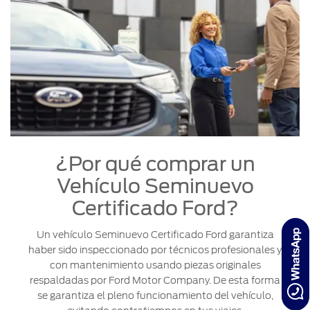
¿Por qué comprar un
Vehículo Seminuevo
Certificado Ford?
Un vehículo Seminuevo Certificado Ford garantiza
haber sido inspeccionado por técnicos profesionales y
con mantenimiento usando piezas originales
respaldadas por Ford Motor Company. De esta forma
se garantiza el pleno funcionamiento del vehículo,