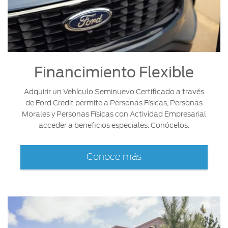
Financimiento Flexible
Adquirir un Vehículo Seminuevo Certificado a través
de Ford Credit permite a Personas Físicas, Personas
Morales y Personas Físicas con Actividad Empresarial
acceder a beneficios especiales. Conócelos.
Conoce más