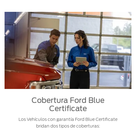
Cobertura Ford Blue
Certificate
Los Vehículos con garantía Ford Blue Certificate
bridan dos tipos de coberturas: