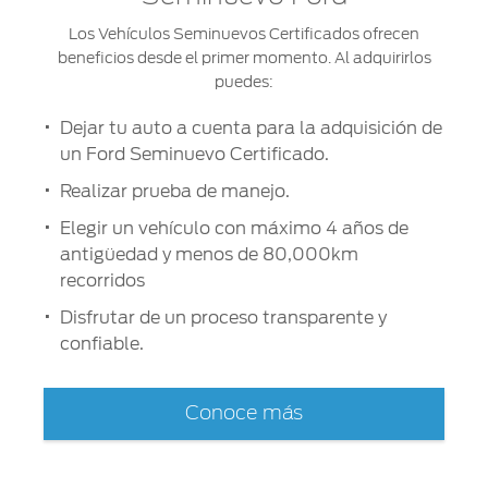
Los Vehículos Seminuevos Certificados ofrecen
beneficios desde el primer momento. Al adquirirlos
puedes:
Dejar tu auto a cuenta para la adquisición de
un Ford Seminuevo Certificado.
Realizar prueba de manejo.
Elegir un vehículo con máximo 4 años de
antigüedad y menos de 80,000km
recorridos
Disfrutar de un proceso transparente y
confiable.
Conoce más