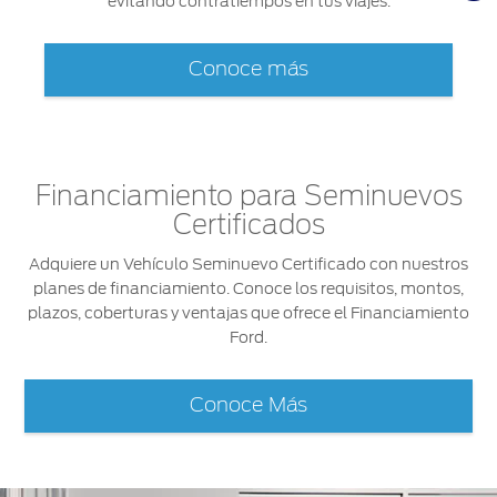
evitando contratiempos en tus viajes.
Conoce más
Financiamiento para Seminuevos
Certificados
Adquiere un Vehículo Seminuevo Certificado con nuestros
planes de financiamiento. Conoce los requisitos, montos,
plazos, coberturas y ventajas que ofrece el Financiamiento
Ford.
Conoce Más