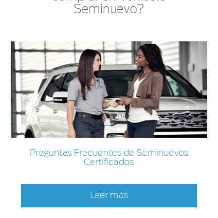
Seminuevo?
Preguntas Frecuentes de Seminuevos
Certificados
Leer más