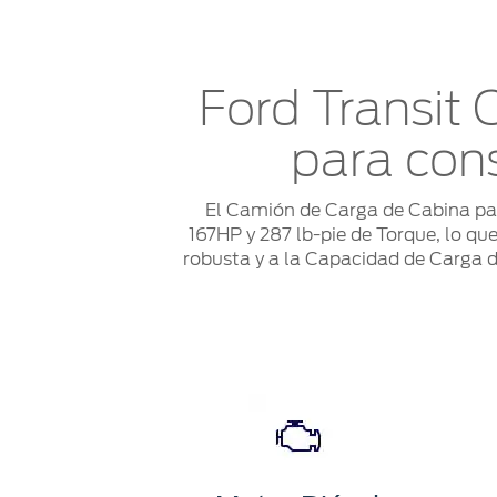
Ford Transit 
para cons
El Camión de Carga de Cabina par
167HP y 287 lb-pie de Torque, lo que
robusta y a la Capacidad de Carga de 