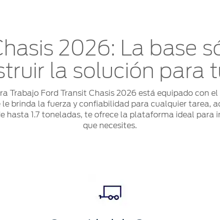
Chasis 2026: La base sól
truir la solución para 
a Trabajo Ford Transit Chasis 2026 está equipado con el
 le brinda la fuerza y confiabilidad para cualquier tarea, 
hasta 1.7 toneladas, te ofrece la plataforma ideal para in
que necesites.