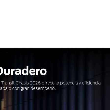
 Duradero
Transit Chasis 2026 ofrece la potencia y eficiencia
trabajo con gran desempeño.