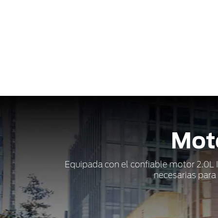
Moto
Equipada con el confiable motor 2.0L I
necesarias para