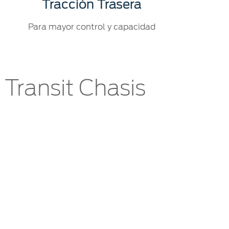
Tracción Trasera
Para mayor control y capacidad
Transit Chasis