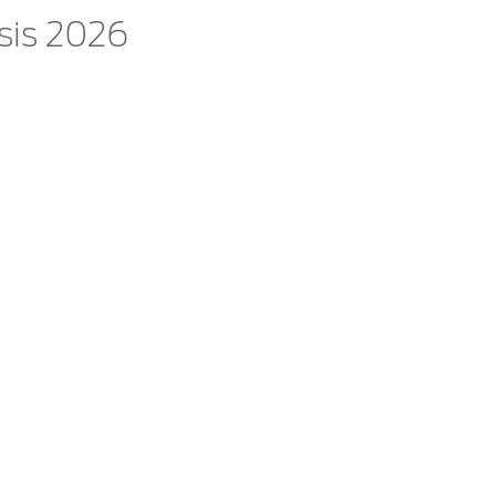
sis 2026