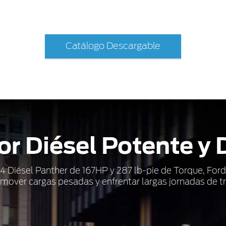
Catálogo Descargable
r Diésel Potente y
4 Diésel Panther de 167HP y 287 lb-pie de Torque, Ford 
 mover cargas pesadas y enfrentar largas jornadas de 