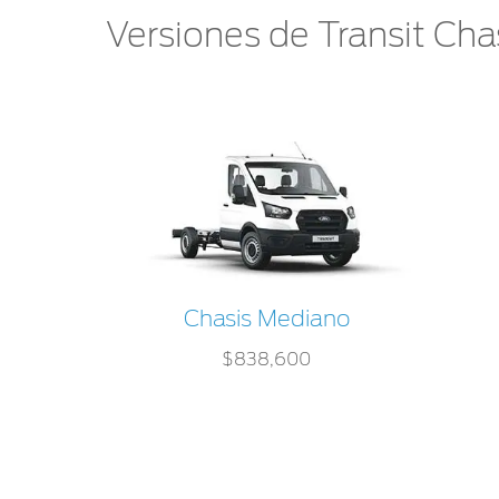
Versiones de Transit Cha
Chasis Mediano
$838,600