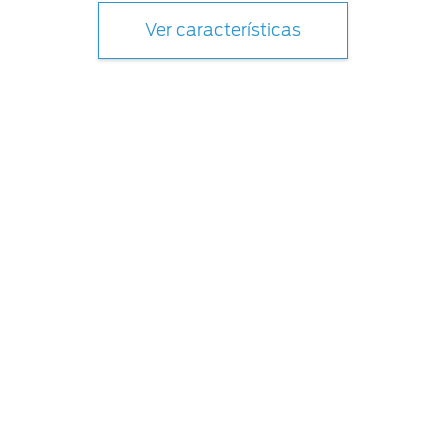
Ver características