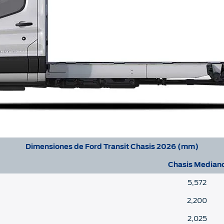
Dimensiones de Ford Transit Chasis 2026 (mm)
Chasis Median
5,572
2,200
2,025