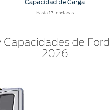
Capacidad de Carga
Hasta 1.7 toneladas
 Capacidades de Ford 
2026