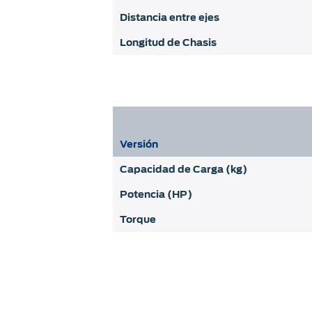
Distancia entre ejes
Longitud de Chasis
Versión
Capacidad de Carga (kg)
Potencia (HP)
Torque