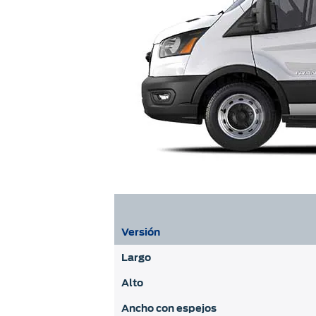
Versión
Largo
Alto
Ancho con espejos