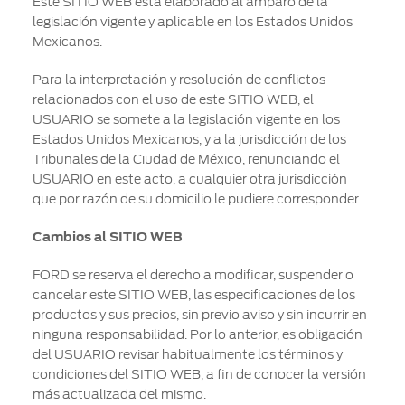
Este SITIO WEB está elaborado al amparo de la
legislación vigente y aplicable en los Estados Unidos
Mexicanos.
Para la interpretación y resolución de conflictos
relacionados con el uso de este SITIO WEB, el
USUARIO se somete a la legislación vigente en los
Estados Unidos Mexicanos, y a la jurisdicción de los
Tribunales de la Ciudad de México, renunciando el
USUARIO en este acto, a cualquier otra jurisdicción
que por razón de su domicilio le pudiere corresponder.
Cambios al SITIO WEB
FORD se reserva el derecho a modificar, suspender o
cancelar este SITIO WEB, las especificaciones de los
productos y sus precios, sin previo aviso y sin incurrir en
ninguna responsabilidad. Por lo anterior, es obligación
del USUARIO revisar habitualmente los términos y
condiciones del SITIO WEB, a fin de conocer la versión
más actualizada del mismo.