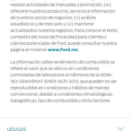
realizar actividades de mercadeo y promoción, (iv)
ofrecerle nuestros productos, servicios e información
de nuestros socios de negocios, (v) análisis
estadísticos y de mercado y (vi) mantener
actualizados nuestros registros. Para conocer el texto
completo del Aviso de Privacidad para clientes y
clientes potenciales de Ford, puede consultar nuestra
página en Internet
www.Ford.mx
.
La información sobre rendimiento de combustible se
refiere al valor que se obtuvo en condiciones
controladas de laboratorio en términos de la NOM-
163-SEMARNAT-ENER-SCFI-2013, que pueden no ser
reproducibles en condiciones y hábitos de manejo
convencional, debido a condiciones climatológicas,
topográficas, tipo de combustible y otros factores.
LEGALES