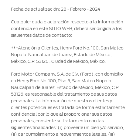
Fecha de actualización: 28 - Febrero - 2024
Cualquier duda o aclaración respecto a la información
contenida en este SITIO WEB, deberá ser dirigida a los
siguientes datos de contacto:
***Atención a Clientes, Henry Ford No. 100, San Mateo
Nopala, Naucalpan de Juarez, Estado de México,
México, C.P. 53126., Ciudad de México, México.
Ford Motor Company, S.A. de C.V. (Ford), con domicilio
en Henry Ford No. 100, Piso 5, San Mateo Nopala,
Naucalpan de Juarez, Estado de México, México, C.P.
53126, es responsable del tratamiento de sus datos
personales. La información de nuestros clientes y
clientes potenciales es tratada de forma estrictamente
confidencial por lo que al proporcionar sus datos
personales, consiente su tratamiento con las
siguientes finalidades: (i) proveerle un bien y/o servicio,
(ii) dar cumplimiento a requerimientos legales, (iii)