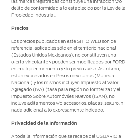
las marcas registradas constituye una infracción y/o
delito de conformidad a lo establecido por la Ley de la
Propiedad Industrial.
Precios
Los precios publicados en este SITIO WEB son de
referencia, aplicables sólo en el territorio nacional
(Estados Unidos Mexicanos), no constituyen una
oferta vinculante y pueden ser modificados por FORD
en cualquier momento y sin previo aviso. Asimismo,
están expresados en Pesos mexicanos (Moneda
Nacional) y los mismos incluyen Impuesto al Valor
Agregado (IVA) (tasa para región no fornteriza) y el
Impuesto Sobre Automóviles Nuevos (ISAN), no
incluye aditamentos y/o accesorios, placas, seguro, ni
nada adicional a lo expresamente indicado.
Privacidad de la Información
A toda la información que se recabe del USUARIO a