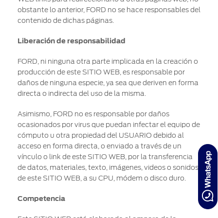
obstante lo anterior, FORD no se hace responsables del
contenido de dichas páginas.
Liberación de responsabilidad
FORD, ni ninguna otra parte implicada en la creación o
producción de este SITIO WEB, es responsable por
daños de ninguna especie, ya sea que deriven en forma
directa o indirecta del uso de la misma.
Asimismo, FORD no es responsable por daños
ocasionados por virus que puedan infectar el equipo de
cómputo u otra propiedad del USUARIO debido al
acceso en forma directa, o enviado a través de un
vínculo o link de este SITIO WEB, por la transferencia
de datos, materiales, texto, imágenes, videos o sonidos
de este SITIO WEB, a su CPU, módem o disco duro.
Competencia