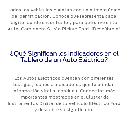
Todos los Vehículos cuentan con un número único
de identificación. Conoce qué representa cada
dígito, dónde encontrarlo y para qué sirve en tu
Auto, Camioneta SUV o Pickup Ford. ¡Descúbrelo!
¿Qué Significan los Indicadores en el
Tablero de un Auto Eléctrico?
Los Autos Eléctricos cuentan con diferentes
testigos, iconos e indicadores que te brindan
información vital al conducir. Conoce los más
importantes mostrados en el Cluster de
Instrumentos Digital de tu Vehículo Eléctrico Ford
y descubre su significado.