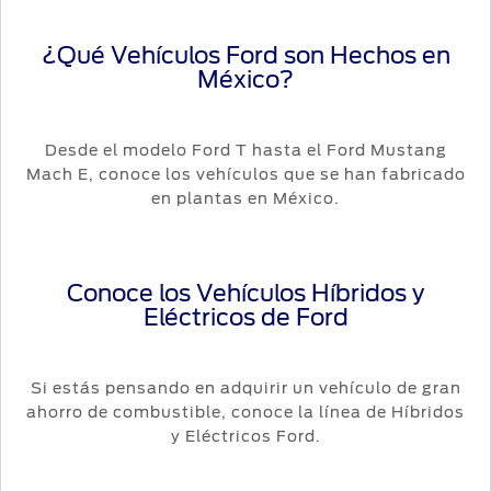
¿Qué Vehículos Ford son Hechos en
México?
Desde el modelo Ford T hasta el Ford Mustang
Mach E, conoce los vehículos que se han fabricado
en plantas en México.
Conoce los Vehículos Híbridos y
Eléctricos de Ford
Si estás pensando en adquirir un vehículo de gran
ahorro de combustible, conoce la línea de Híbridos
y Eléctricos Ford.