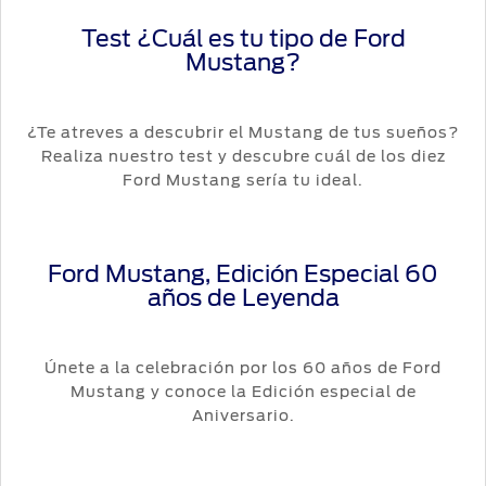
Test ¿Cuál es tu tipo de Ford
Mustang?
¿Te atreves a descubrir el Mustang de tus sueños?
Realiza nuestro test y descubre cuál de los diez
Ford Mustang sería tu ideal.
Ford Mustang, Edición Especial 60
años de Leyenda
Únete a la celebración por los 60 años de Ford
Mustang y conoce la Edición especial de
Aniversario.