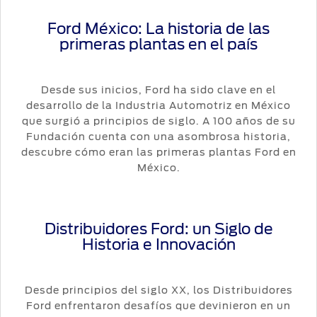
Ford México: La historia de las
primeras plantas en el país
Desde sus inicios, Ford ha sido clave en el
desarrollo de la Industria Automotriz en México
que surgió a principios de siglo. A 100 años de su
Fundación cuenta con una asombrosa historia,
descubre cómo eran las primeras plantas Ford en
México.
Distribuidores Ford: un Siglo de
Historia e Innovación
Desde principios del siglo XX, los Distribuidores
Ford enfrentaron desafíos que devinieron en un