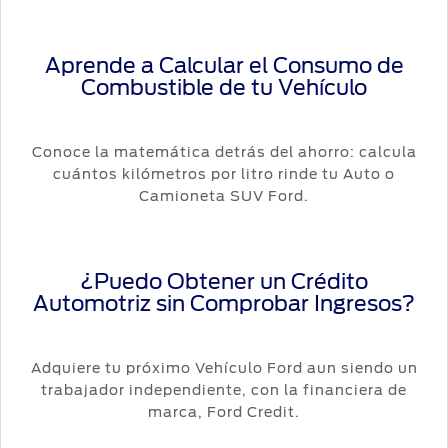
Aprende a Calcular el Consumo de
Combustible de tu Vehículo
Conoce la matemática detrás del ahorro: calcula
cuántos kilómetros por litro rinde tu Auto o
Camioneta SUV Ford.
¿Puedo Obtener un Crédito
Automotriz sin Comprobar Ingresos?
Adquiere tu próximo Vehículo Ford aun siendo un
trabajador independiente, con la financiera de
marca, Ford Credit.