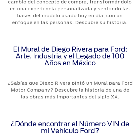
cambio del concepto de compra, transformándolo
en una experiencia personalizada y sentando las
bases del modelo usado hoy en día, con un
enfoque en las personas. Descubre su historia.
El Mural de Diego Rivera para Ford:
Arte, Industria y el Legado de 100
Años en México
¿Sabías que Diego Rivera pintó un Mural para Ford
Motor Company? Descubre la historia de una de
las obras más importantes del siglo XX.
¿Dónde encontrar el Número VIN de
mi Vehículo Ford?