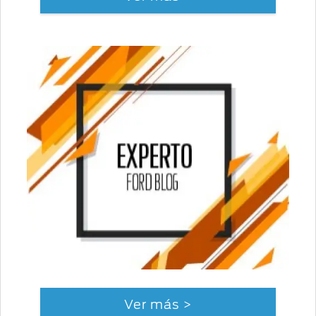
Ver más >