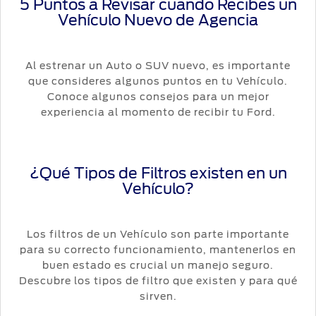
5 Puntos a Revisar cuando Recibes un
Vehículo Nuevo de Agencia
Al estrenar un Auto o SUV nuevo, es importante
que consideres algunos puntos en tu Vehículo.
Conoce algunos consejos para un mejor
experiencia al momento de recibir tu Ford.
¿Qué Tipos de Filtros existen en un
Vehículo?
Los filtros de un Vehículo son parte importante
para su correcto funcionamiento, mantenerlos en
buen estado es crucial un manejo seguro.
Descubre los tipos de filtro que existen y para qué
sirven.