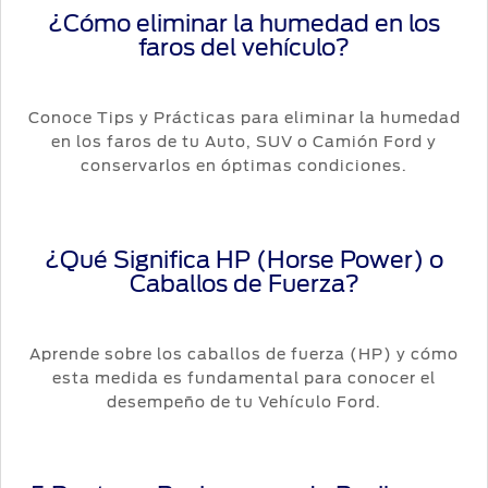
¿Cómo eliminar la humedad en los
faros del vehículo?
Conoce Tips y Prácticas para eliminar la humedad
en los faros de tu Auto, SUV o Camión Ford y
conservarlos en óptimas condiciones.
¿Qué Significa HP (Horse Power) o
Caballos de Fuerza?
Aprende sobre los caballos de fuerza (HP) y cómo
esta medida es fundamental para conocer el
desempeño de tu Vehículo Ford.