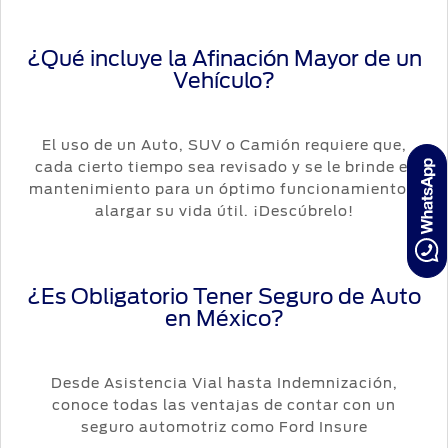
¿Qué incluye la Afinación Mayor de un
Vehículo?
El uso de un Auto, SUV o Camión requiere que,
cada cierto tiempo sea revisado y se le brinde el
mantenimiento para un óptimo funcionamiento y
alargar su vida útil. ¡Descúbrelo!
¿Es Obligatorio Tener Seguro de Auto
en México?
Desde Asistencia Vial hasta Indemnización,
conoce todas las ventajas de contar con un
seguro automotriz como Ford Insure