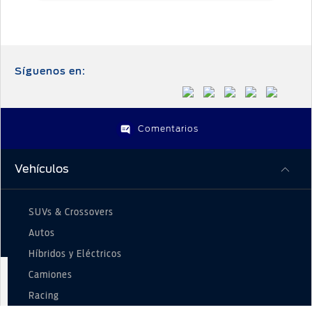
Síguenos en:
Comentarios
Vehículos
SUVs & Crossovers
Autos
Híbridos y Eléctricos
Camiones
Racing