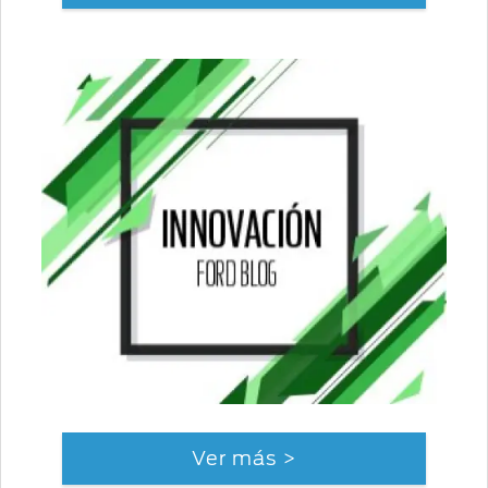
Ver más >