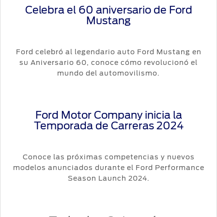
Celebra el 60 aniversario de Ford
Mustang
Ford celebró al legendario auto Ford Mustang en
su Aniversario 60, conoce cómo revolucionó el
mundo del automovilismo.
Ford Motor Company inicia la
Temporada de Carreras 2024
Conoce las próximas competencias y nuevos
modelos anunciados durante el Ford Performance
Season Launch 2024.