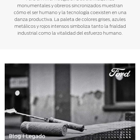
monumentales y obreros sincronizados muestran
cómo el ser humano y la tecnología coexisten en una
danza productiva. La paleta de colores grises, azules
metálicos y rojos intensos simboliza tanto la frialdad
industrial como la vitalidad del esfuerzo humano.