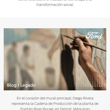
transformación social.
En el corazón del mural principal, Diego Rivera
representa la Cadena de Producción de la planta de
Ford en River Rouge, en Detroit. Máquinas