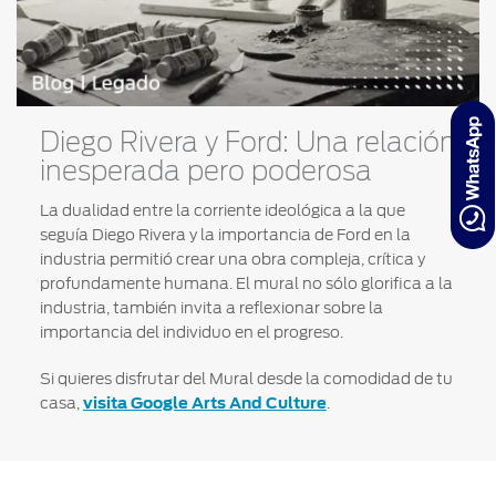
Diego Rivera y Ford: Una relación
inesperada pero poderosa
La dualidad entre la corriente ideológica a la que
seguía Diego Rivera y la importancia de Ford en la
industria permitió crear una obra compleja, crítica y
profundamente humana. El mural no sólo glorifica a la
industria, también invita a reflexionar sobre la
importancia del individuo en el progreso.
Si quieres disfrutar del Mural desde la comodidad de tu
casa,
visita Google Arts And Culture
.