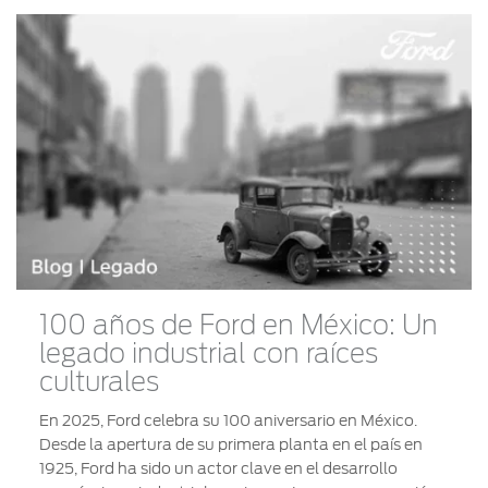
100 años de Ford en México: Un
legado industrial con raíces
culturales
En 2025, Ford celebra su 100 aniversario en México.
Desde la apertura de su primera planta en el país en
1925, Ford ha sido un actor clave en el desarrollo