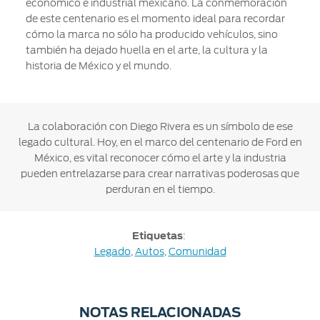
económico e industrial mexicano. La conmemoración
de este centenario es el momento ideal para recordar
cómo la marca no sólo ha producido vehículos, sino
también ha dejado huella en el arte, la cultura y la
historia de México y el mundo.
La colaboración con Diego Rivera es un símbolo de ese
legado cultural. Hoy, en el marco del centenario de Ford en
México, es vital reconocer cómo el arte y la industria
pueden entrelazarse para crear narrativas poderosas que
perduran en el tiempo.
Etiquetas
:
Legado
,
Autos
,
Comunidad
NOTAS RELACIONADAS