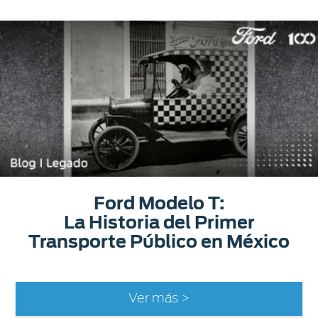
Ford Modelo T:
La Historia del Primer
Transporte Público en México
Ver más >