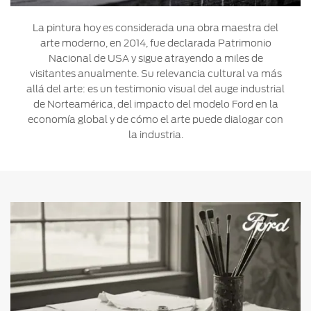
La pintura hoy es considerada una obra maestra del
arte moderno, en 2014, fue declarada Patrimonio
Nacional de USA y sigue atrayendo a miles de
visitantes anualmente. Su relevancia cultural va más
allá del arte: es un testimonio visual del auge industrial
de Norteamérica, del impacto del modelo Ford en la
economía global y de cómo el arte puede dialogar con
la industria.