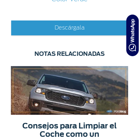
Descárgala
NOTAS RELACIONADAS
Consejos para Limpiar el
Coche como un