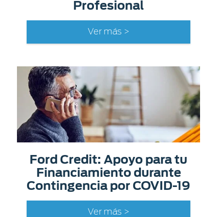
Profesional
Ver más >
Ford Credit: Apoyo para tu
Financiamiento durante
Contingencia por COVID-19
Ver más >