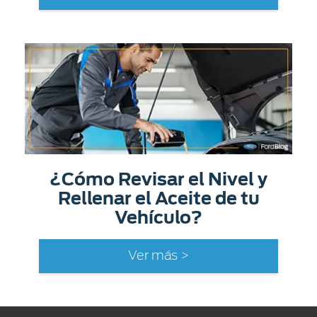
¿Cómo Revisar el Nivel y
Rellenar el Aceite de tu
Vehículo?
Ver más >