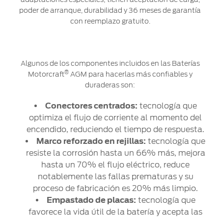
poder de arranque, durabilidad y 36 meses de garantía
con reemplazo gratuito.
Algunos de los componentes incluidos en las Baterías
®
Motorcraft
AGM para hacerlas más confiables y
duraderas son:
Conectores centrados:
tecnología que
optimiza el flujo de corriente al momento del
encendido, reduciendo el tiempo de respuesta.
Marco reforzado en rejillas:
tecnología que
resiste la corrosión hasta un 66% más, mejora
hasta un 70% el flujo eléctrico, reduce
notablemente las fallas prematuras y su
proceso de fabricación es 20% más limpio.
Empastado de placas:
tecnología que
favorece la vida útil de la batería y acepta las