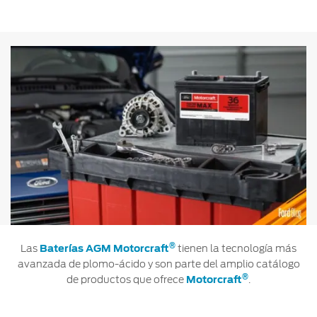
®
Las
Baterías AGM Motorcraft
tienen la tecnología más
avanzada de plomo-ácido y son parte del amplio catálogo
®
de productos que ofrece
Motorcraft
.