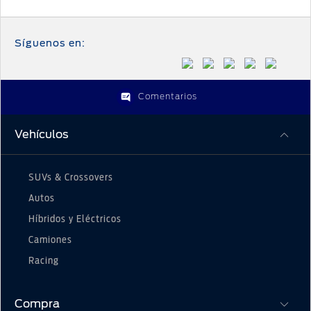
Síguenos en:
Comentarios
Vehículos
SUVs & Crossovers
Autos
Híbridos y Eléctricos
Camiones
Racing
Compra