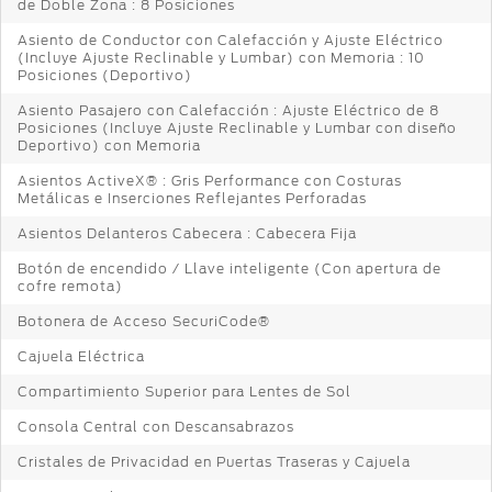
de Doble Zona : 8 Posiciones
Asiento de Conductor con Calefacción y Ajuste Eléctrico
(Incluye Ajuste Reclinable y Lumbar) con Memoria : 10
Posiciones (Deportivo)
Asiento Pasajero con Calefacción : Ajuste Eléctrico de 8
Posiciones (Incluye Ajuste Reclinable y Lumbar con diseño
Deportivo) con Memoria
Asientos ActiveX® : Gris Performance con Costuras
Metálicas e Inserciones Reflejantes Perforadas
Asientos Delanteros Cabecera : Cabecera Fija
Botón de encendido / Llave inteligente (Con apertura de
cofre remota)
Botonera de Acceso SecuriCode®
Cajuela Eléctrica
Compartimiento Superior para Lentes de Sol
Consola Central con Descansabrazos
Cristales de Privacidad en Puertas Traseras y Cajuela