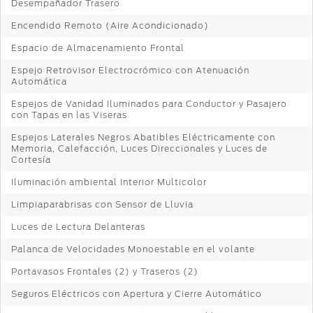
Desempañador Trasero
Encendido Remoto (Aire Acondicionado)
Espacio de Almacenamiento Frontal
Espejo Retrovisor Electrocrómico con Atenuación
Automática
Espejos de Vanidad Iluminados para Conductor y Pasajero
con Tapas en las Viseras
Espejos Laterales Negros Abatibles Eléctricamente con
Memoria, Calefacción, Luces Direccionales y Luces de
Cortesía
Iluminación ambiental Interior Multicolor
Limpiaparabrisas con Sensor de Lluvia
Luces de Lectura Delanteras
Palanca de Velocidades Monoestable en el volante
Portavasos Frontales (2) y Traseros (2)
Seguros Eléctricos con Apertura y Cierre Automático