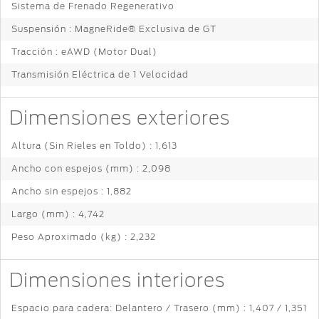
Sistema de Frenado Regenerativo
Suspensión : MagneRide® Exclusiva de GT
Tracción : eAWD (Motor Dual)
Transmisión Eléctrica de 1 Velocidad
Dimensiones exteriores
Altura (Sin Rieles en Toldo) : 1,613
Ancho con espejos (mm) : 2,098
Ancho sin espejos : 1,882
Largo (mm) : 4,742
Peso Aproximado (kg) : 2,232
Dimensiones interiores
Espacio para cadera: Delantero / Trasero (mm) : 1,407 / 1,351