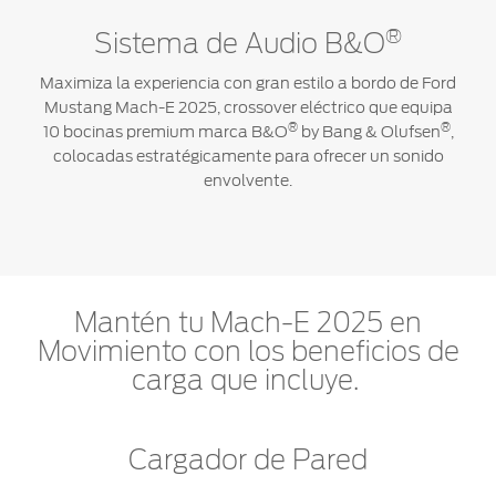
®
Sistema de Audio B&O
Maximiza la experiencia con gran estilo a bordo de Ford
Mustang Mach-E 2025, crossover eléctrico que equipa
®
®
10 bocinas premium marca B&O
by Bang & Olufsen
,
colocadas estratégicamente para ofrecer un sonido
envolvente.
Mantén tu Mach-E 2025 en
Movimiento con los beneficios de
carga que incluye.
Cargador de Pared