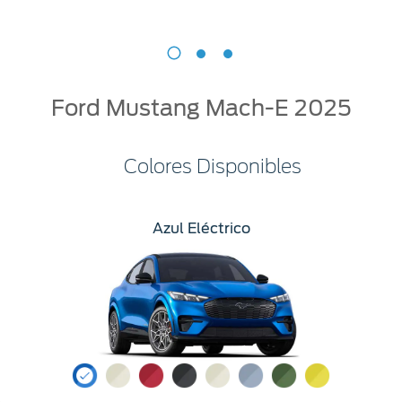
Ford Mustang Mach-E 2025
Colores Disponibles
Azul Eléctrico