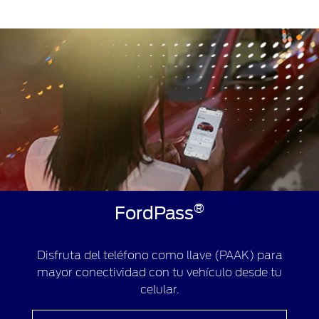
®
FordPass
Disfruta del teléfono como llave (PAAK) para
mayor conectividad con tu vehículo desde tu
celular.