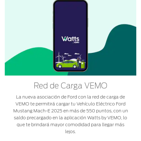
Red de Carga VEMO
La nueva asociación de Ford con la red de carga de
VEMO te permitirá cargar tu Vehículo Eléctrico Ford
Mustang Mach-E 2025 en más de 550 puntos, con un
saldo precargado en la aplicación Watts by VEMO, lo
que te brindará mayor comodidad para llegar más
lejos.