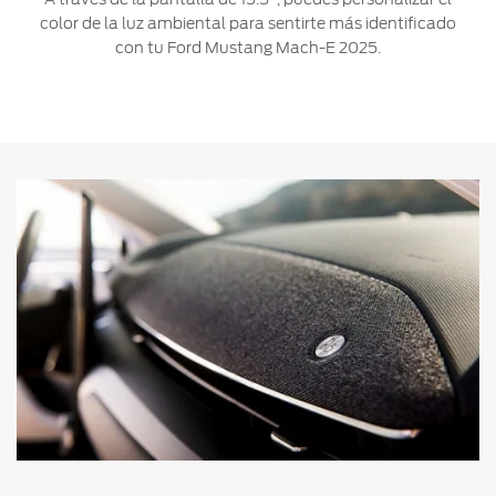
color de la luz ambiental para sentirte más identificado
con tu Ford Mustang Mach-E 2025.