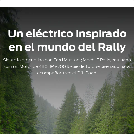
Un eléctrico inspirado
en el mundo del Rally
Siente la adrenalina con Ford Mustang Mach-E Rally, equipado
con un Motor de 480HP y 700 lb-pie de Torque diseñado para
acompañarte en el Off-Road.