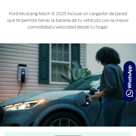
Ford Mustang Mach-E 2025 incluye un cargador de pared
que te permite llenar la batería de tu vehículo con la mayor
comodidad y velocidad desde tu hogar.