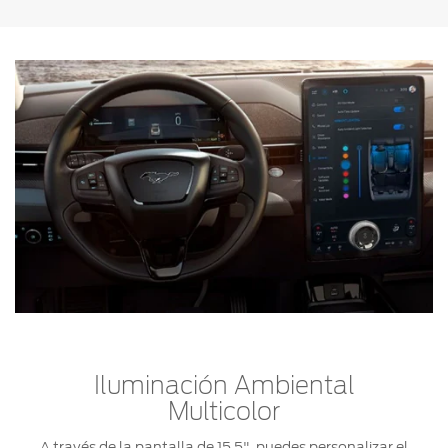
Iluminación Ambiental
Multicolor
A través de la pantalla de 15.5", puedes personalizar el