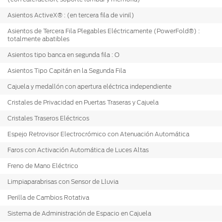
Asientos ActiveX® : (en tercera fila de vinil)
Asientos de Tercera Fila Plegables Eléctricamente (PowerFold®) :
totalmente abatibles
Asientos tipo banca en segunda fila : O
Asientos Tipo Capitán en la Segunda Fila
Cajuela y medallón con apertura eléctrica independiente
Cristales de Privacidad en Puertas Traseras y Cajuela
Cristales Traseros Eléctricos
Espejo Retrovisor Electrocrómico con Atenuación Automática
Faros con Activación Automática de Luces Altas
Freno de Mano Eléctrico
Limpiaparabrisas con Sensor de Lluvia
Perilla de Cambios Rotativa
Sistema de Administración de Espacio en Cajuela