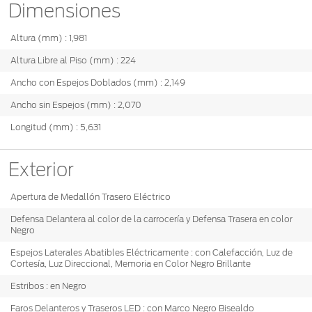
Dimensiones
Altura (mm) : 1,981
Altura Libre al Piso (mm) : 224
Ancho con Espejos Doblados (mm) : 2,149
Ancho sin Espejos (mm) : 2,070
Longitud (mm) : 5,631
Exterior
Apertura de Medallón Trasero Eléctrico
Defensa Delantera al color de la carrocería y Defensa Trasera en color
Negro
Espejos Laterales Abatibles Eléctricamente : con Calefacción, Luz de
Cortesía, Luz Direccional, Memoria en Color Negro Brillante
Estribos : en Negro
Faros Delanteros y Traseros LED : con Marco Negro Bisealdo