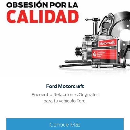
Ford Motorcraft
Encuentra Refacciones Originales
para tu vehículo Ford.
Conoce Más