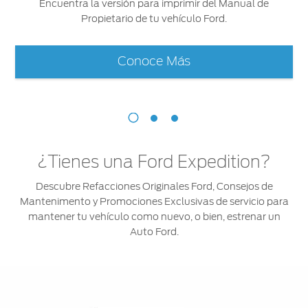
Encuentra la versión para imprimir del Manual de
Propietario de tu vehículo Ford.
Conoce Más
¿Tienes una Ford Expedition?
Descubre Refacciones Originales Ford, Consejos de
Mantenimento y Promociones Exclusivas de servicio para
mantener tu vehículo como nuevo, o bien, estrenar un
Auto Ford.