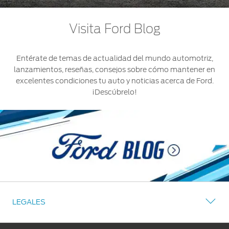
Visita Ford Blog
Entérate de temas de actualidad del mundo automotriz,
lanzamientos, reseñas, consejos sobre cómo mantener en
excelentes condiciones tu auto y noticias acerca de Ford.
¡Descúbrelo!
LEGALES