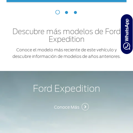
Descubre más modelos de Ford
Expedition
Conoce el modelo más reciente de este vehículo y
descubre información de modelos de años anteriores.
Ford Expedition
Conoce Más