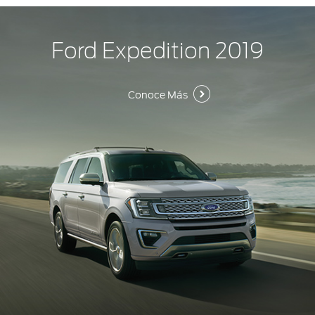
Ford Expedition 2019
Conoce Más