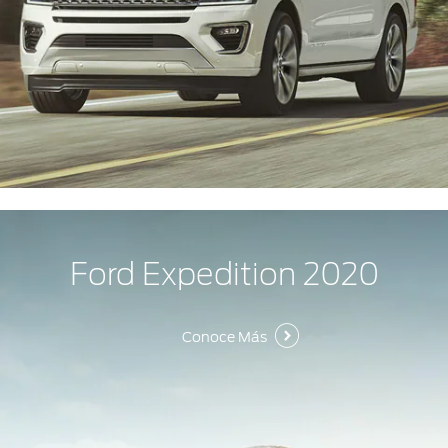
Ford Expedition 2020
Conoce Más