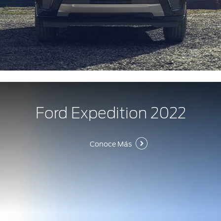
Ford Expedition 2022
Conoce Más