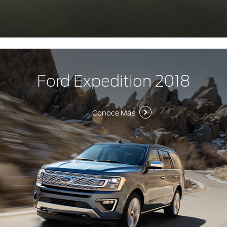
Ford Expedition 2018
Conoce Más