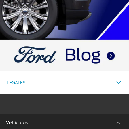
LEGALES
Vehículos