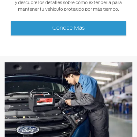
y descubre los detalles sobre cómo extenderla para
mantener tu vehículo protegido por más tiempo.
Conoce Más