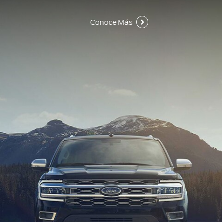
Conoce Más