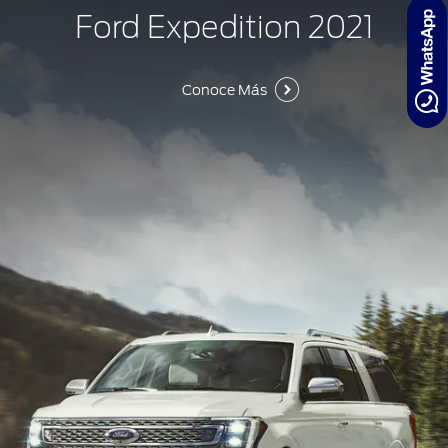
Ford Expedition 2021
Conoce Más