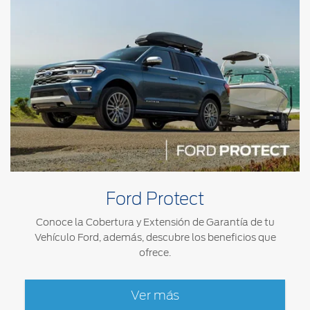
Ford Protect
Conoce la Cobertura y Extensión de Garantía de tu
Vehículo Ford, además, descubre los beneficios que
ofrece.
Ver más