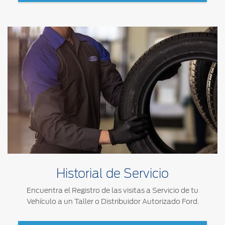
Historial de Servicio
Encuentra el Registro de las visitas a Servicio de tu
Vehículo a un Taller o Distribuidor Autorizado Ford.