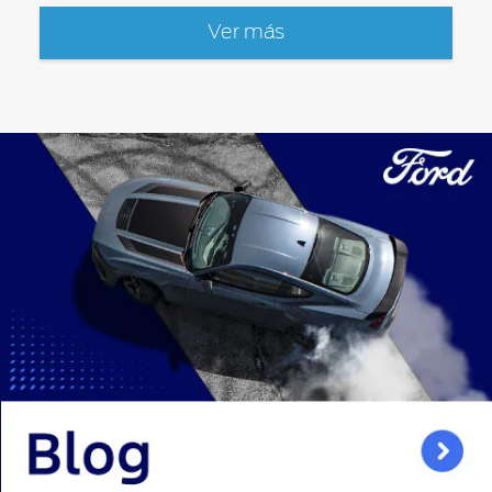
Ver más