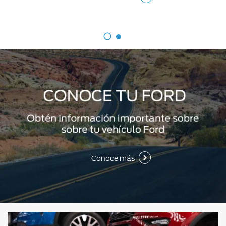
Conoce más