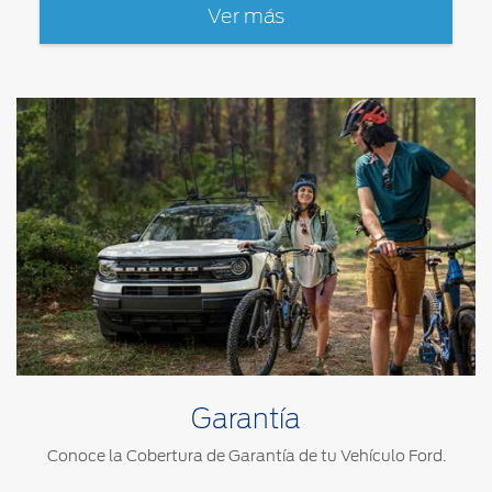
Ver más
Garantía
Conoce la Cobertura de Garantía de tu Vehículo Ford.