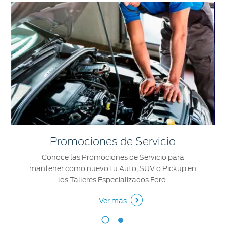
Promociones de Servicio
Conoce las Promociones de Servicio para
mantener como nuevo tu Auto, SUV o Pickup en
los Talleres Especializados Ford.
Ver más