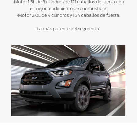
•Motor 1.5L de 3 cilindros de 121 caballos de fuerza con
el mejor rendimiento de combustible.
•Motor 2.0L de 4 cilindros y 164 caballos de fuerza.
¡La más potente del segmento!