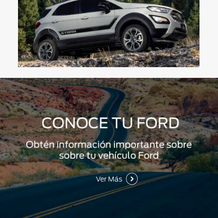
Ver Más