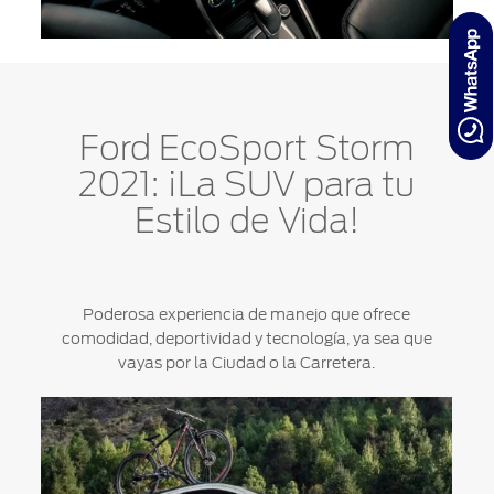
Ford EcoSport Storm
2021: ¡La SUV para tu
Estilo de Vida!
Poderosa experiencia de manejo que ofrece
comodidad, deportividad y tecnología, ya sea que
vayas por la Ciudad o la Carretera.