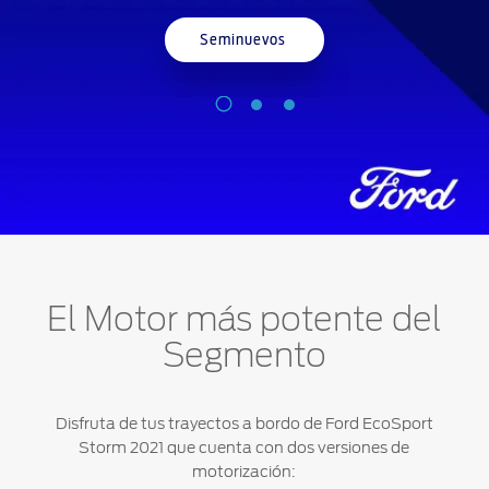
Seminuevos
El Motor más potente del
Segmento
Disfruta de tus trayectos a bordo de Ford EcoSport
Storm 2021 que cuenta con dos versiones de
motorización: