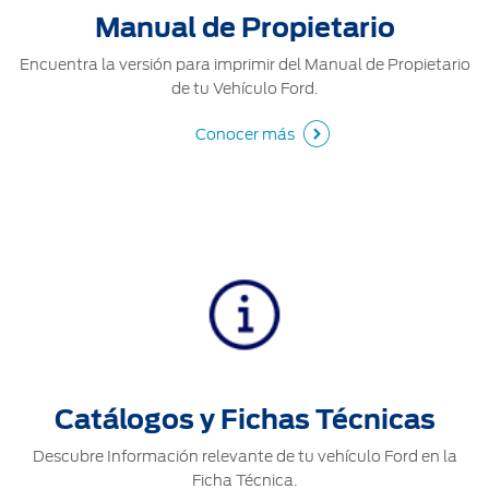
Manual de Propietario
Encuentra la versión para imprimir del Manual de Propietario
de tu Vehículo Ford.
Conocer más
Catálogos y Fichas Técnicas
Descubre Información relevante de tu vehículo Ford en la
Ficha Técnica.