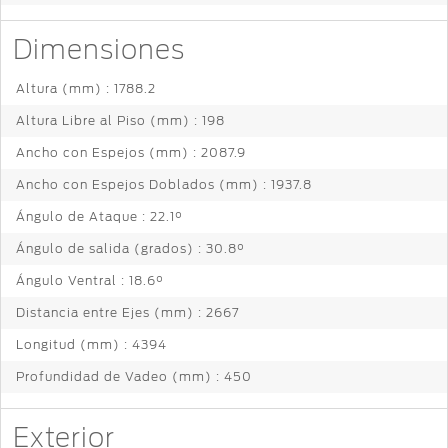
Dimensiones
Altura (mm) : 1788.2
Altura Libre al Piso (mm) : 198
Ancho con Espejos (mm) : 2087.9
Ancho con Espejos Doblados (mm) : 1937.8
Ángulo de Ataque : 22.1°
Ángulo de salida (grados) : 30.8°
Ángulo Ventral : 18.6°
Distancia entre Ejes (mm) : 2667
Longitud (mm) : 4394
Profundidad de Vadeo (mm) : 450
Exterior