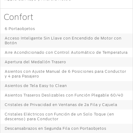
Confort
6 Portaobjetos
Acceso Inteligente Sin Llave con Encendido de Motor con
Botón
Aire Acondicionado con Control Automático de Temperatura
Apertura del Medallón Trasero
Asientos con Ajuste Manual de 6 Posiciones para Conductor
y 4 para Pasajero
Asientos de Tela Easy to Clean
Asientos Traseros Deslizables con Función Plegable 60/40
Cristales de Privacidad en Ventanas de 2a Fila y Cajuela
Cristales Eléctricos con Función de un Solo Toque (en
descenso) para Conductor
Descansabrazos en Segunda Fila con Portaobjetos