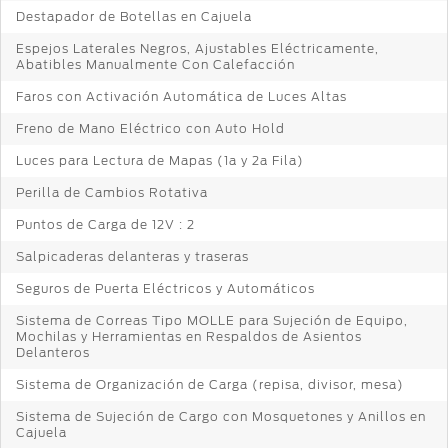
Destapador de Botellas en Cajuela
Espejos Laterales Negros, Ajustables Eléctricamente,
Abatibles Manualmente Con Calefacción
Faros con Activación Automática de Luces Altas
Freno de Mano Eléctrico con Auto Hold
Luces para Lectura de Mapas (1a y 2a Fila)
Perilla de Cambios Rotativa
Puntos de Carga de 12V : 2
Salpicaderas delanteras y traseras
Seguros de Puerta Eléctricos y Automáticos
Sistema de Correas Tipo MOLLE para Sujeción de Equipo,
Mochilas y Herramientas en Respaldos de Asientos
Delanteros
Sistema de Organización de Carga (repisa, divisor, mesa)
Sistema de Sujeción de Cargo con Mosquetones y Anillos en
Cajuela