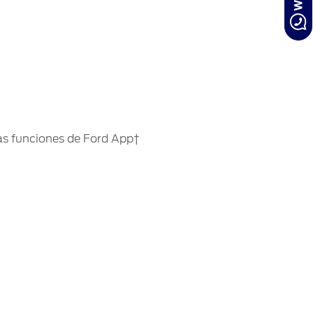
las funciones de Ford App†