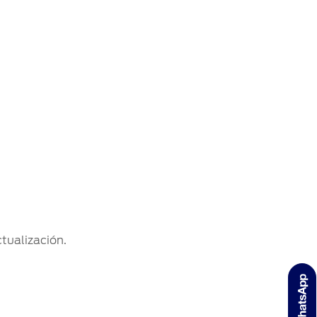
tualización.