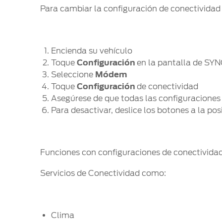
Para cambiar la configuración de conectivida
Encienda su vehículo
Toque
Configuración
en la pantalla de SY
Seleccione
Módem
Toque
Configuración
de conectividad
Asegúrese de que todas las configuraciones
Para desactivar, deslice los botones a la po
Funciones con configuraciones de conectivida
Servicios de Conectividad como:
Clima