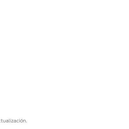
tualización.