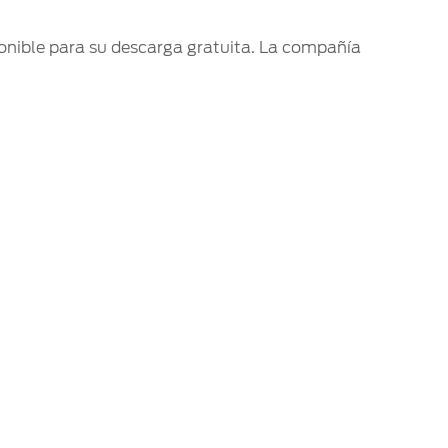
ponible para su descarga gratuita. La compañía