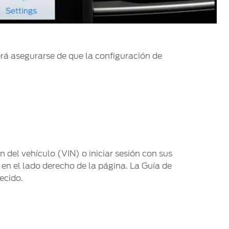
rá asegurarse de que la configuración de
n del vehículo (VIN) o iniciar sesión con sus
en el lado derecho de la página. La Guía de
ecido.