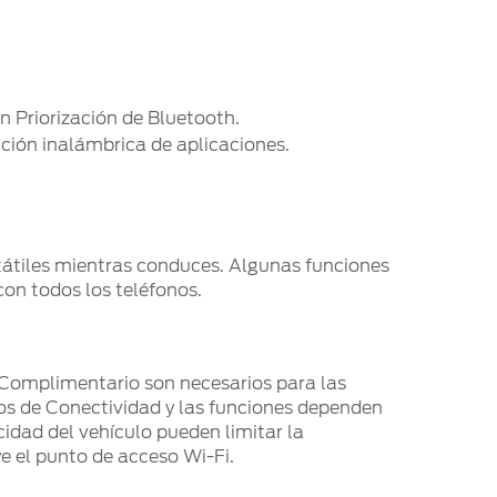
n Priorización de Bluetooth.
ción inalámbrica de aplicaciones.
rtátiles mientras conduces. Algunas funciones
on todos los teléfonos.
 Complimentario son necesarios para las
ios de Conectividad y las funciones dependen
idad del vehículo pueden limitar la
e el punto de acceso Wi-Fi.