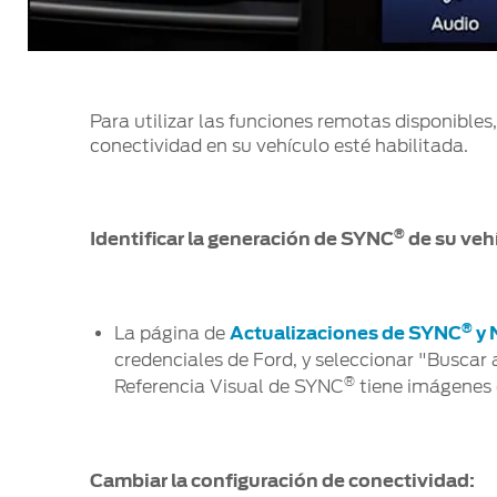
Para utilizar las funciones remotas disponible
conectividad en su vehículo esté habilitada.
®
Identificar la generación de SYNC
de su veh
®
La página de
Actualizaciones de SYNC
y 
credenciales de Ford, y seleccionar "Buscar
®
Referencia Visual de SYNC
tiene imágenes 
Cambiar la configuración de conectividad: