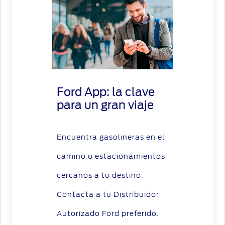
Ford App: la clave
para un gran viaje
Encuentra gasolineras en el
camino o estacionamientos
cercanos a tu destino.
Contacta a tu Distribuidor
Autorizado Ford preferido.