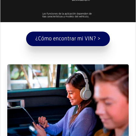
¿Cómo encontrar mi VIN? >