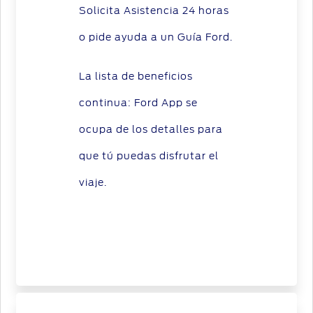
Solicita Asistencia 24 horas
o pide ayuda a un Guía Ford.
La lista de beneficios
continua: Ford App se
ocupa de los detalles para
que tú puedas disfrutar el
viaje.