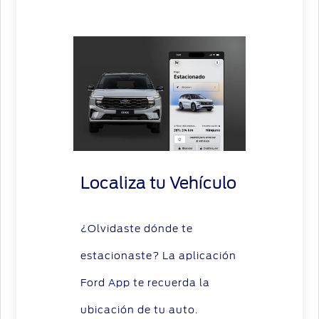
Localiza tu Vehículo
¿Olvidaste dónde te
estacionaste? La aplicación
Ford App te recuerda la
ubicación de tu auto.