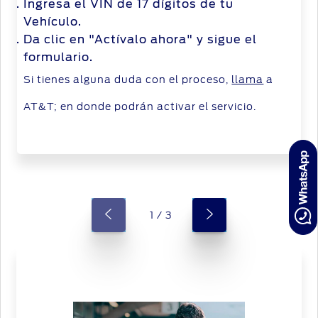
Ingresa el VIN de 17 dígitos de tu
Vehículo.
Da clic en "Actívalo ahora" y sigue el
formulario.
Si tienes alguna duda con el proceso,
llama
a
AT&T; en donde podrán activar el servicio.
1 / 3