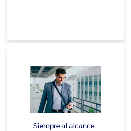
Siempre al alcance