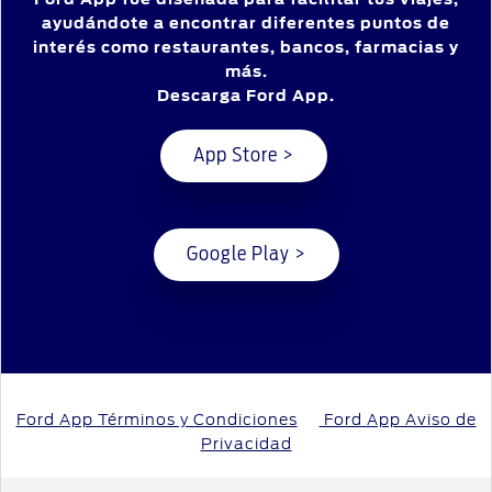
ayudándote a encontrar diferentes puntos de
interés como restaurantes, bancos, farmacias y
más.
Descarga Ford App.
App Store >
Google Play >
Ford App Términos y Condiciones
Ford App Aviso de
Privacidad