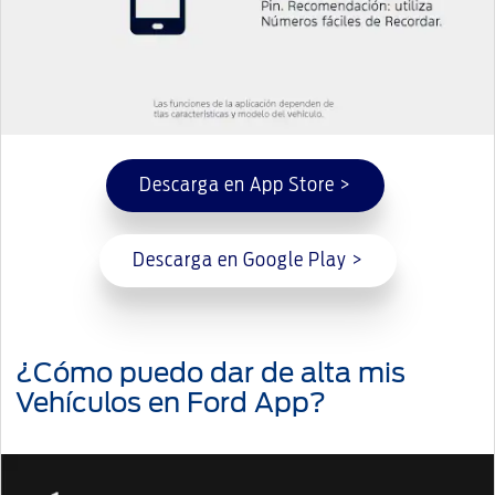
Descarga en App Store >
Descarga en Google Play >
¿Cómo puedo dar de alta mis
Vehículos en Ford App?