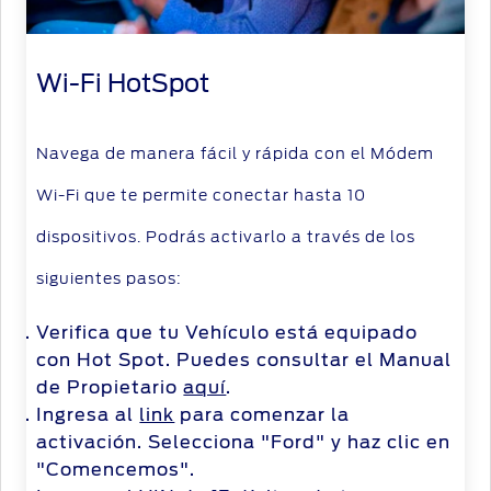
Wi-Fi HotSpot
Navega de manera fácil y rápida con el Módem
Wi-Fi que te permite conectar hasta 10
dispositivos. Podrás activarlo a través de los
siguientes pasos:
Verifica que tu Vehículo está equipado
con Hot Spot. Puedes consultar el Manual
de Propietario
aquí
.
Ingresa al
link
para comenzar la
activación. Selecciona "Ford" y haz clic en
"Comencemos".