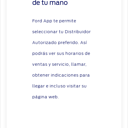
de tu mano
Ford App te permite
seleccionar tu Distribuidor
Autorizado preferido. Así
podrás ver sus horarios de
ventas y servicio, llamar,
obtener indicaciones para
llegar e incluso visitar su
página web.