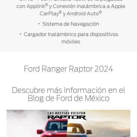
®
con Applink
y Conexión Inalámbrica a Apple
®
®
CarPlay
y Android Auto
Sistema de Navegación
Cargador Inalámbrico para dispositivos
móviles
Ford Ranger Raptor 2024
Descubre más Información en el
Blog de Ford de México