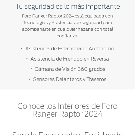
Tu seguridad es lo más importante
Ford Ranger Raptor 2024 está equipada con
Tecnologías y Asistencias de seguridad para
acompañarte en cualquier hazaña con total
confianza:
Asistencia de Estacionado Autónomo
Asistencia de Frenado en Reversa
Cámara de Visión 360 grados
Sensores Delanteros y Traseros
Conoce los Interiores de Ford
Ranger Raptor 2024