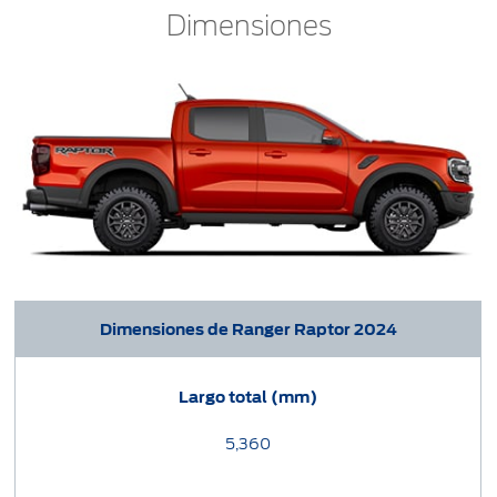
Dimensiones
Dimensiones de Ranger Raptor 2024
Largo total (mm)
5,360