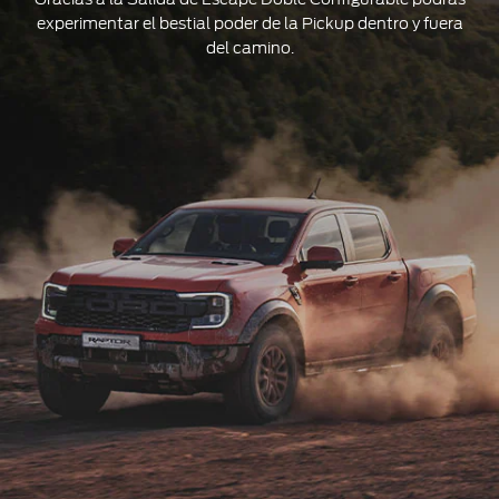
experimentar el bestial poder de la Pickup dentro y fuera
del camino.