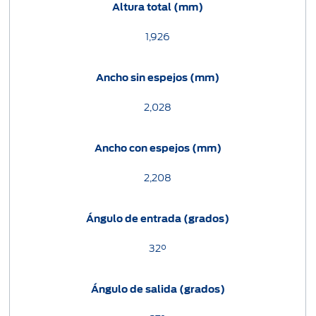
Altura total (mm)
1,926
Ancho sin espejos (mm)
2,028
Ancho con espejos (mm)
2,208
Ángulo de entrada (grados)
32°
Ángulo de salida (grados)