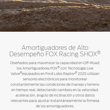
Amortiguadores de Alto
®
Desempeño FOX Racing SHOX
Diseñados para maximizar la capacidad en Off-Road,
®
los Amortiguadores FOX
con Tecnología Live
®
®
Valve
equipados en Ford Lobo Raptor
2025 utilizan
sensores electrónicos para monitorear
constantemente las condiciones de manejo y terreno
en tiempo real, detectando cambios en la velocidad,
aceleración, ángulo de inclinación y otros datos
relevantes para ajustar instantáneamente la firmeza
de los amortiguadores.