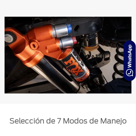
Selección de 7 Modos de Manejo