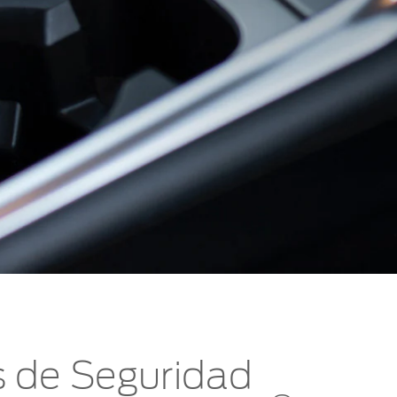
 de Seguridad