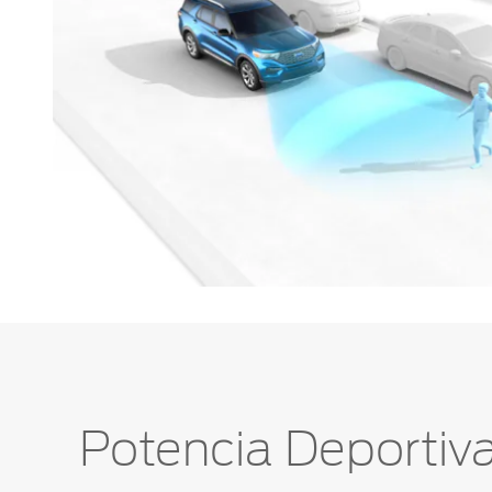
Potencia Deportiv