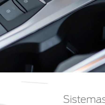
Sistemas