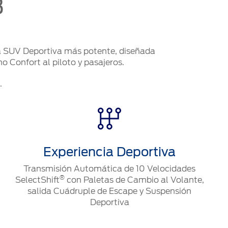
3
a SUV Deportiva más potente, diseñada
o Confort al piloto y pasajeros.
.
Experiencia Deportiva
Transmisión Automática de 10 Velocidades
®
SelectShift
con Paletas de Cambio al Volante,
salida Cuádruple de Escape y Suspensión
Deportiva