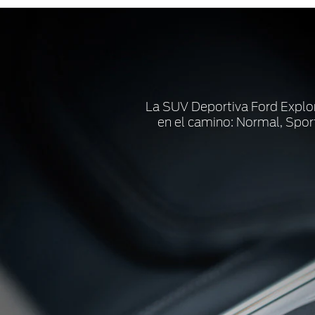
La SUV Deportiva Ford Explo
en el camino: Normal, Sport