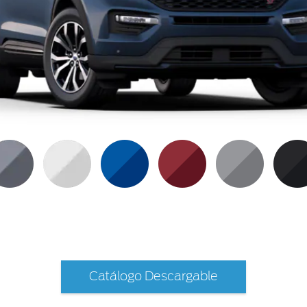
Catálogo Descargable