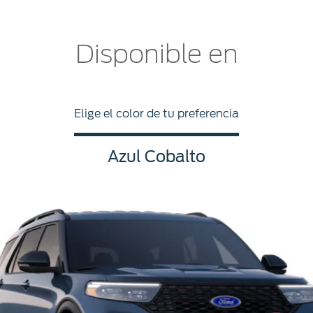
Disponible en
Elige el color de tu preferencia
Azul Cobalto