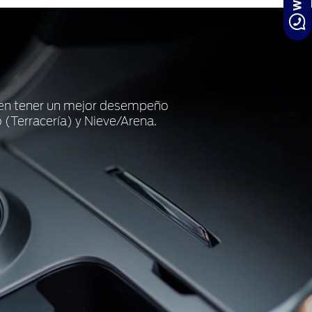
ten tener un mejor desempeño
 (Terracería) y Nieve/Arena.