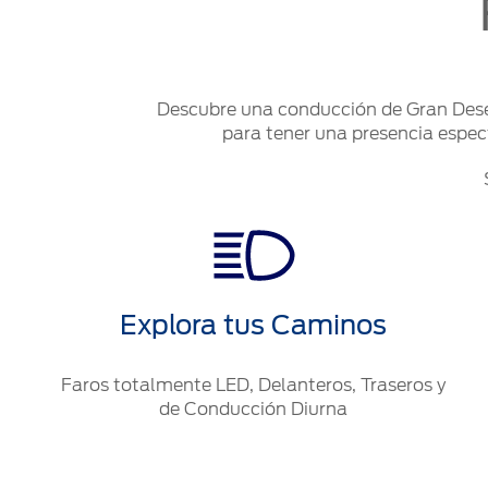
Descubre una conducción de Gran Dese
para tener una presencia espect
Explora tus Caminos
Faros totalmente LED, Delanteros, Traseros y
de Conducción Diurna