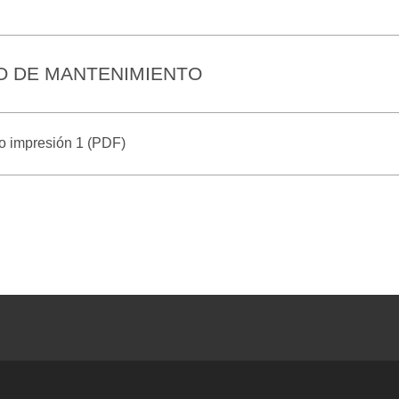
RO DE MANTENIMIENTO
to impresión 1 (PDF)