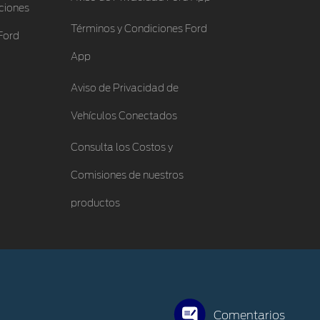
ciones
Términos y Condiciones Ford
Ford
App
Aviso de Privacidad de
Vehículos Conectados
Consulta los Costos y
Comisiones de nuestros
productos
Comentarios