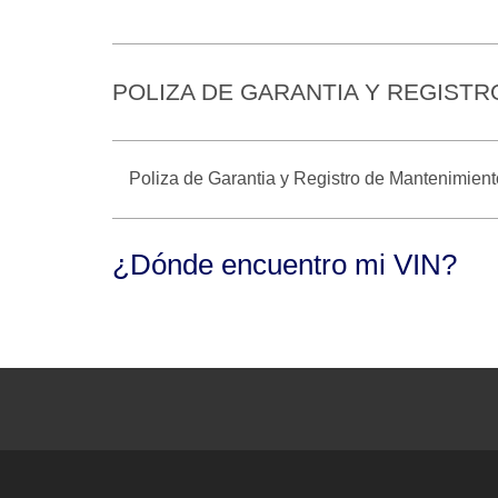
POLIZA DE GARANTIA Y REGIST
Poliza de Garantia y Registro de Mantenimien
¿Dónde encuentro mi VIN?