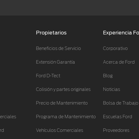
Propietarios
Experiencia F
Beneficios de Servicio
Corporativo
Extensión Garantía
Acerca de Ford
Ford D-Tect
Blog
Colisión y partes originales
Noticias
Precio de Mantenimiento
Bolsa de Trabajo
erciales
Programa de Mantenimiento
Escuelas Ford
rd
Vehículos Comerciales
Proveedores