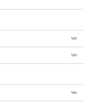
Ver
Ver
Ver