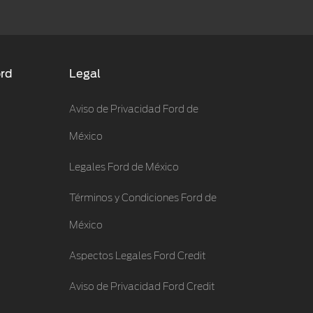
ord
Legal
Aviso de Privacidad Ford de
México
Legales Ford de México
Términos y Condiciones Ford de
México
Aspectos Legales Ford Credit
Aviso de Privacidad Ford Credit