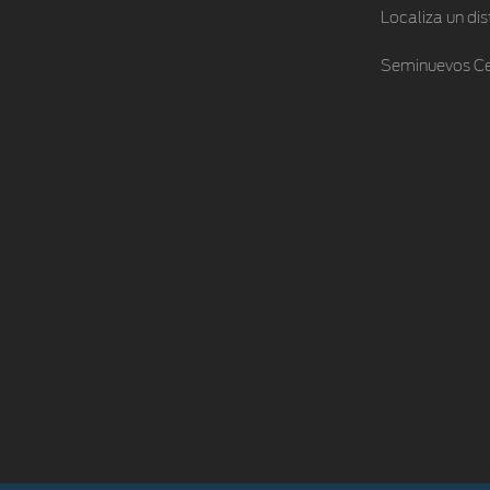
Localiza un dis
Seminuevos Ce