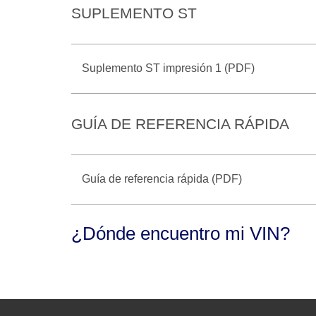
SUPLEMENTO ST
Suplemento ST impresión 1 (PDF)
GUÍA DE REFERENCIA RÁPIDA
Guía de referencia rápida (PDF)
¿Dónde encuentro mi VIN?