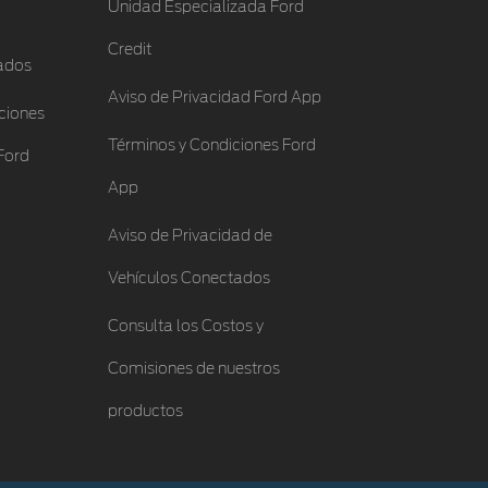
Unidad Especializada Ford
Credit
ados
Aviso de Privacidad Ford App
ciones
Términos y Condiciones Ford
Ford
App
Aviso de Privacidad de
Vehículos Conectados
Consulta los Costos y
Comisiones de nuestros
productos