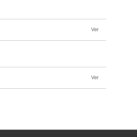
Ver
Ver