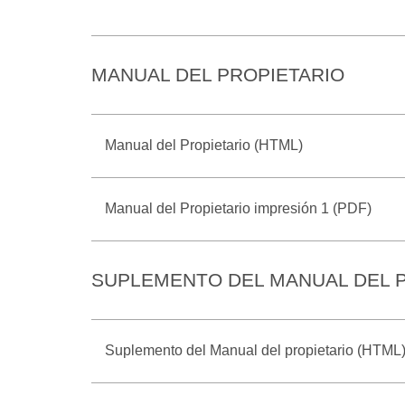
MANUAL DEL PROPIETARIO
Manual del Propietario (HTML)
Manual del Propietario impresión 1 (PDF)
SUPLEMENTO DEL MANUAL DEL 
Suplemento del Manual del propietario (HTML