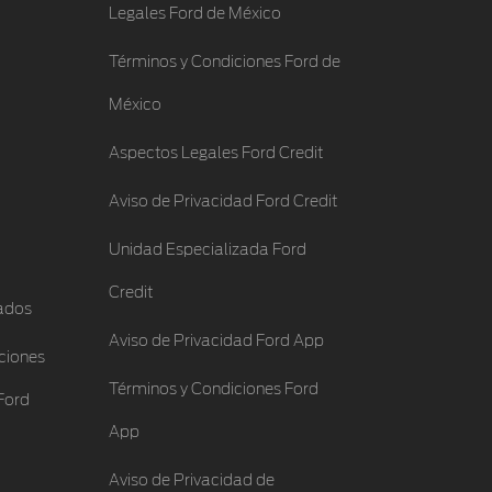
Legales Ford de México
Términos y Condiciones Ford de
México
Aspectos Legales Ford Credit
Aviso de Privacidad Ford Credit
Unidad Especializada Ford
Credit
ados
Aviso de Privacidad Ford App
ciones
Términos y Condiciones Ford
Ford
App
Aviso de Privacidad de