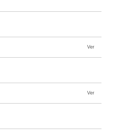
Ver
Ver