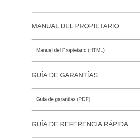
MANUAL DEL PROPIETARIO
Manual del Propietario (HTML)
GUÍA DE GARANTÍAS
Guía de garantías (PDF)
GUÍA DE REFERENCIA RÁPIDA