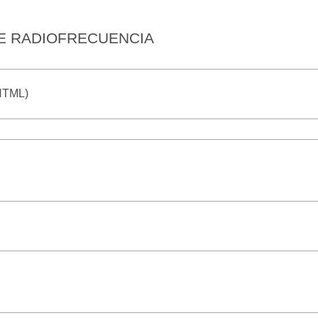
DE RADIOFRECUENCIA
(HTML)