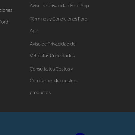
Aviso de Privacidad Ford App
ciones
Términos y Condiciones Ford
Ford
App
Aviso de Privacidad de
Vehículos Conectados
Consulta los Costos y
Comisiones de nuestros
productos