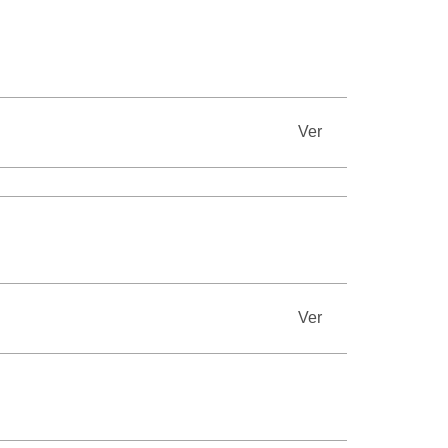
Ver
Ver