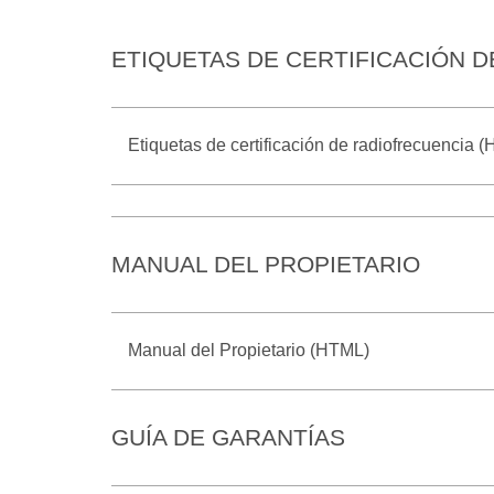
ETIQUETAS DE CERTIFICACIÓN 
Etiquetas de certificación de radiofrecuencia 
MANUAL DEL PROPIETARIO
Manual del Propietario (HTML)
GUÍA DE GARANTÍAS