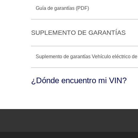
Guía de garantías (PDF)
SUPLEMENTO DE GARANTÍAS
Suplemento de garantías Vehículo eléctrico de
¿Dónde encuentro mi VIN?