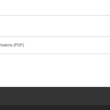
 batería (PDF)