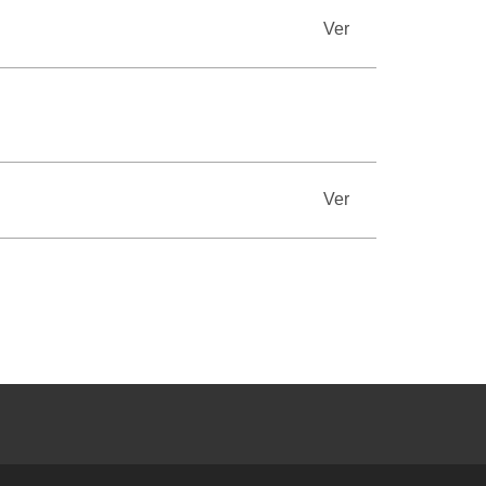
Ver
Ver