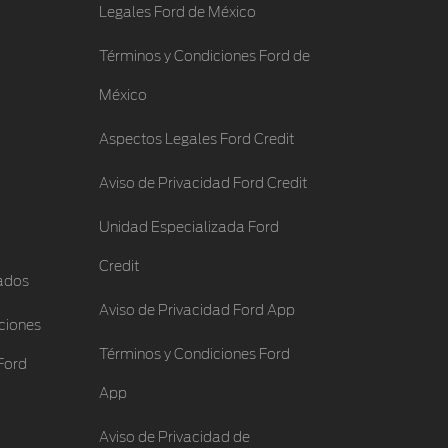
Legales Ford de México
Términos y Condiciones Ford de
México
Aspectos Legales Ford Credit
Aviso de Privacidad Ford Credit
Unidad Especializada Ford
Credit
ados
Aviso de Privacidad Ford App
ciones
Términos y Condiciones Ford
Ford
App
Aviso de Privacidad de