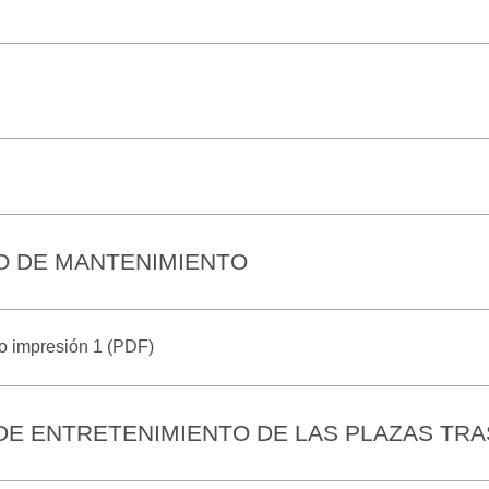
RO DE MANTENIMIENTO
to impresión 1 (PDF)
DE ENTRETENIMIENTO DE LAS PLAZAS TR