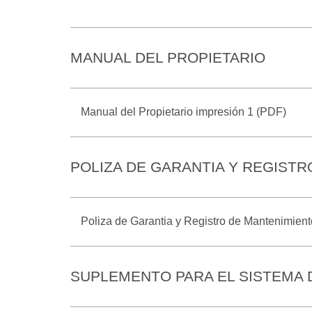
MANUAL DEL PROPIETARIO
Manual del Propietario impresión 1 (PDF)
POLIZA DE GARANTIA Y REGIST
Poliza de Garantia y Registro de Mantenimien
SUPLEMENTO PARA EL SISTEMA 