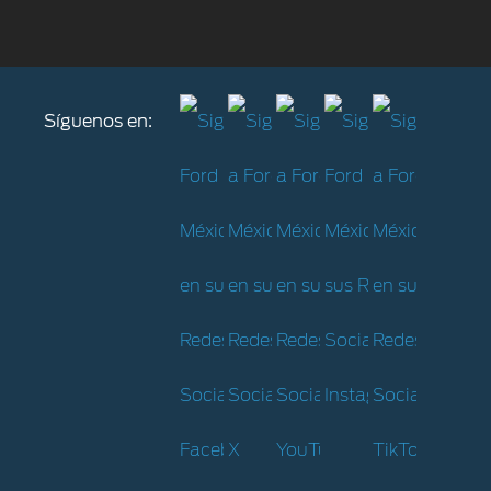
Síguenos en: