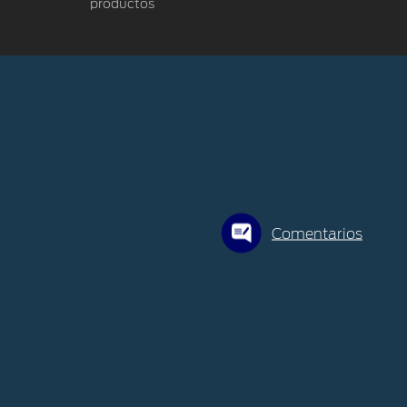
productos
Comentarios