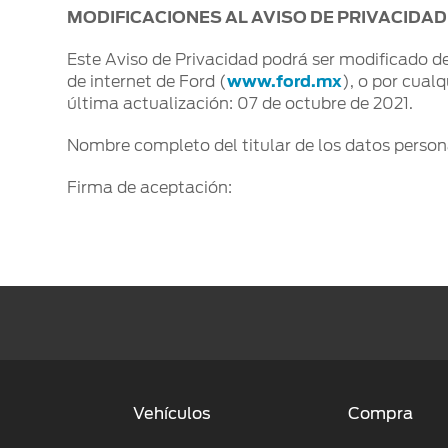
MODIFICACIONES AL AVISO DE PRIVACIDAD
Este Aviso de Privacidad podrá ser modificado 
de internet de Ford (
www.ford.mx
), o por cual
última actualización: 07 de octubre de 2021.
Nombre completo del titular de los datos person
Firma de aceptación:
Vehículos
Compra