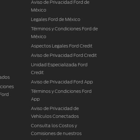
Aviso de Privacidad Ford de
México
Legales Ford de México
Términos y Condiciones Ford de
México
Aspectos Legales Ford Credit
Aviso de Privacidad Ford Credit
Unidad Especializada Ford
Credit
ados
Aviso de Privacidad Ford App
iciones
Términos y Condiciones Ford
Ford
App
Aviso de Privacidad de
Vehículos Conectados
Consulta los Costos y
Comisiones de nuestros