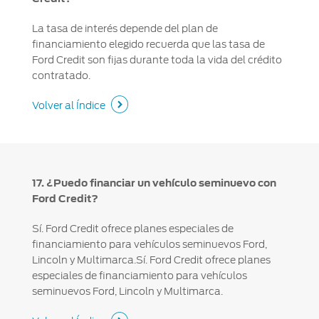
La tasa de interés depende del plan de
financiamiento elegido recuerda que las tasa de
Ford Credit son fijas durante toda la vida del crédito
contratado.
Volver al Índice
17. ¿Puedo financiar un vehículo seminuevo con
Ford Credit?
Sí. Ford Credit ofrece planes especiales de
financiamiento para vehículos seminuevos Ford,
Lincoln y Multimarca.Sí. Ford Credit ofrece planes
especiales de financiamiento para vehículos
seminuevos Ford, Lincoln y Multimarca.