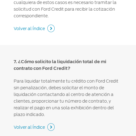
cualquiera de estos casos es necesario tramitar la
solicitud con Ford Credit para recibir la cotización
correspondiente.
Volver al Índice
7. ¿Cómo solicito la liquidación total de mi
contrato con Ford Credit?
Para liquidar totalmente tu crédito con Ford Credit
sin penalización, debes solicitar el monto de
liquidación contactando al centro de atención a
clientes, proporcionar tu número de contrato, y
realizar el pago en una sola exhibición dentro del
plazo indicado.
Volver al Índice