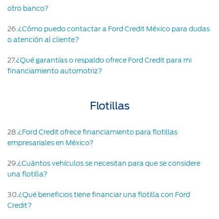
otro banco?
26
.
¿Cómo puedo contactar a Ford Credit México para dudas
o atención al cliente?
27
.
¿Qué garantías o respaldo ofrece Ford Credit para mi
financiamiento automotriz?
Flotillas
28
.
¿Ford Credit ofrece financiamiento para flotillas
empresariales en México?
29
.
¿Cuántos vehículos se necesitan para que se considere
una flotilla?
30
.
¿Qué beneficios tiene financiar una flotilla con Ford
Credit?