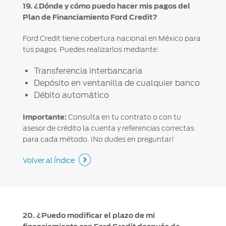
19. ¿Dónde y cómo puedo hacer mis pagos del
Plan de Financiamiento Ford Credit?
Ford Credit tiene cobertura nacional en México para
tus pagos. Puedes realizarlos mediante:
Transferencia interbancaria
Depósito en ventanilla de cualquier banco
Débito automático
Importante:
Consulta en tu contrato o con tu
asesor de crédito la cuenta y referencias correctas
para cada método. ¡No dudes en preguntar!
Volver al Índice
20. ¿Puedo modificar el plazo de mi