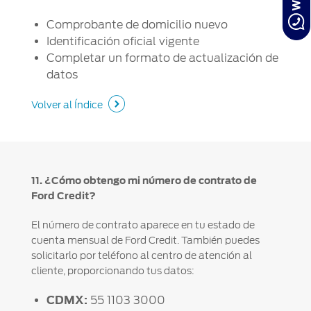
Comprobante de domicilio nuevo
Identificación oficial vigente
Completar un formato de actualización de
datos
Volver al Índice
11. ¿Cómo obtengo mi número de contrato de
Ford Credit?
El número de contrato aparece en tu estado de
cuenta mensual de Ford Credit. También puedes
solicitarlo por teléfono al centro de atención al
cliente, proporcionando tus datos:
CDMX:
55 1103 3000