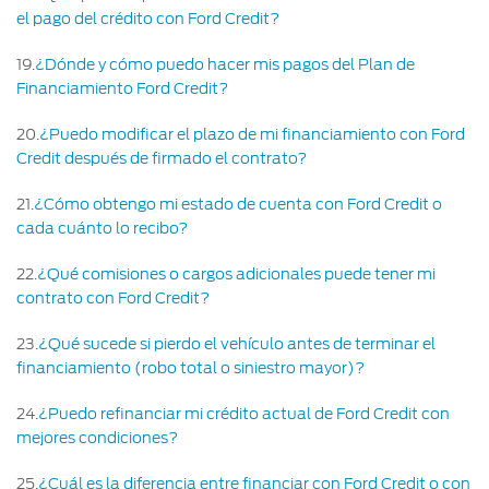
el pago del crédito con Ford Credit?
19
.
¿Dónde y cómo puedo hacer mis pagos del Plan de
Financiamiento Ford Credit?
20
.
¿Puedo modificar el plazo de mi financiamiento con Ford
Credit después de firmado el contrato?
21
.
¿Cómo obtengo mi estado de cuenta con Ford Credit o
cada cuánto lo recibo?
22
.
¿Qué comisiones o cargos adicionales puede tener mi
contrato con Ford Credit?
23
.
¿Qué sucede si pierdo el vehículo antes de terminar el
financiamiento (robo total o siniestro mayor)?
24
.
¿Puedo refinanciar mi crédito actual de Ford Credit con
mejores condiciones?
25
.
¿Cuál es la diferencia entre financiar con Ford Credit o con