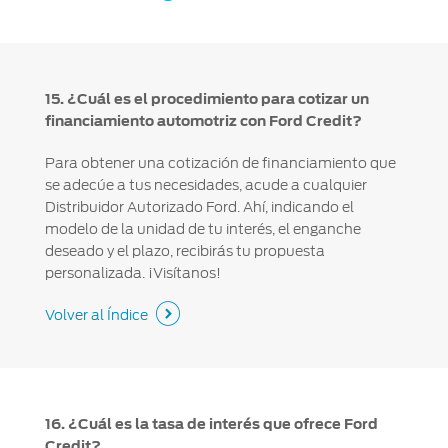
15. ¿Cuál es el procedimiento para cotizar un
financiamiento automotriz con Ford Credit?
Para obtener una cotización de financiamiento que
se adecúe a tus necesidades, acude a cualquier
Distribuidor Autorizado Ford. Ahí, indicando el
modelo de la unidad de tu interés, el enganche
deseado y el plazo, recibirás tu propuesta
personalizada. ¡Visítanos!
Volver al Índice
16. ¿Cuál es la tasa de interés que ofrece Ford
Credit?