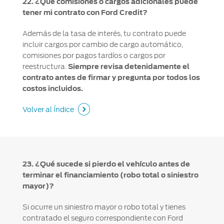
22. ¿Qué comisiones o cargos adicionales puede
tener mi contrato con Ford Credit?
Además de la tasa de interés, tu contrato puede
incluir cargos por cambio de cargo automático,
comisiones por pagos tardíos o cargos por
reestructura.
Siempre revisa detenidamente el
contrato antes de firmar y pregunta por todos los
costos incluidos.
Volver al Índice
23. ¿Qué sucede si pierdo el vehículo antes de
terminar el financiamiento (robo total o siniestro
mayor)?
Si ocurre un siniestro mayor o robo total y tienes
contratado el seguro correspondiente con Ford