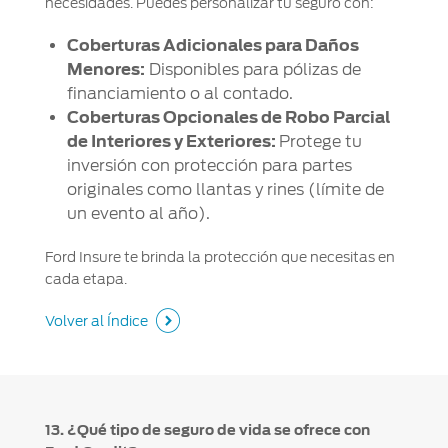
necesidades. Puedes personalizar tu seguro con:
Coberturas Adicionales para Daños
Menores:
Disponibles para pólizas de
financiamiento o al contado.
Coberturas Opcionales de Robo Parcial
de Interiores y Exteriores:
Protege tu
inversión con protección para partes
originales como llantas y rines (límite de
un evento al año).
Ford Insure te brinda la protección que necesitas en
cada etapa.
Volver al Índice
13. ¿Qué tipo de seguro de vida se ofrece con