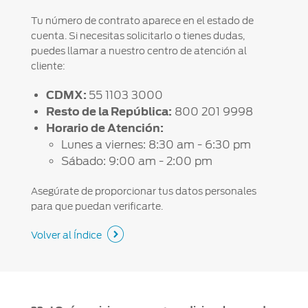
Tu número de contrato aparece en el estado de
cuenta. Si necesitas solicitarlo o tienes dudas,
puedes llamar a nuestro centro de atención al
cliente:
CDMX:
55 1103 3000
Resto de la República:
800 201 9998
Horario de Atención:
Lunes a viernes: 8:30 am - 6:30 pm
Sábado: 9:00 am - 2:00 pm
Asegúrate de proporcionar tus datos personales
para que puedan verificarte.
Volver al Índice