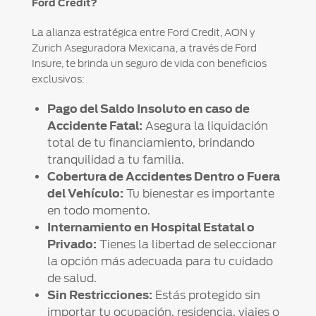
Ford Credit?
La alianza estratégica entre Ford Credit, AON y
Zurich Aseguradora Mexicana, a través de Ford
Insure, te brinda un seguro de vida con beneficios
exclusivos:
Pago del Saldo Insoluto en caso de
Accidente Fatal:
Asegura la liquidación
total de tu financiamiento, brindando
tranquilidad a tu familia.
Cobertura de Accidentes Dentro o Fuera
del Vehículo:
Tu bienestar es importante
en todo momento.
Internamiento en Hospital Estatal o
Privado:
Tienes la libertad de seleccionar
la opción más adecuada para tu cuidado
de salud.
Sin Restricciones:
Estás protegido sin
importar tu ocupación, residencia, viajes o