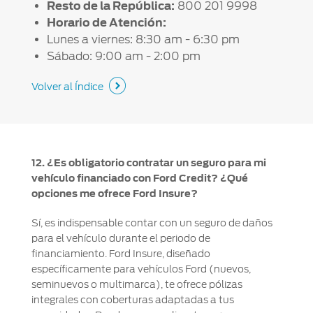
Resto de la República:
800 201 9998
Horario de Atención:
Lunes a viernes: 8:30 am - 6:30 pm
Sábado: 9:00 am - 2:00 pm
Volver al Índice
12. ¿Es obligatorio contratar un seguro para mi
vehículo financiado con Ford Credit? ¿Qué
opciones me ofrece Ford Insure?
Sí, es indispensable contar con un seguro de daños
para el vehículo durante el periodo de
financiamiento. Ford Insure, diseñado
específicamente para vehículos Ford (nuevos,
seminuevos o multimarca), te ofrece pólizas
integrales con coberturas adaptadas a tus