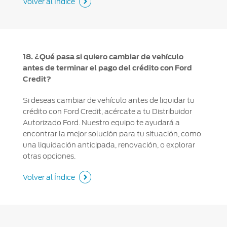
Volver al Índice
18. ¿Qué pasa si quiero cambiar de vehículo
antes de terminar el pago del crédito con Ford
Credit?
Si deseas cambiar de vehículo antes de liquidar tu
crédito con Ford Credit, acércate a tu Distribuidor
Autorizado Ford. Nuestro equipo te ayudará a
encontrar la mejor solución para tu situación, como
una liquidación anticipada, renovación, o explorar
otras opciones.
Volver al Índice