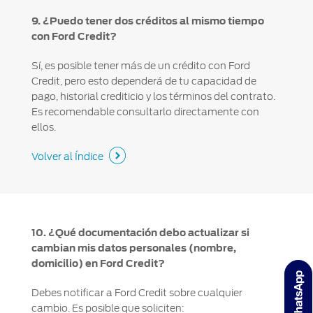
9. ¿Puedo tener dos créditos al mismo tiempo
con Ford Credit?
Sí, es posible tener más de un crédito con Ford
Credit, pero esto dependerá de tu capacidad de
pago, historial crediticio y los términos del contrato.
Es recomendable consultarlo directamente con
ellos.
Volver al Índice
10. ¿Qué documentación debo actualizar si
cambian mis datos personales (nombre,
domicilio) en Ford Credit?
Debes notificar a Ford Credit sobre cualquier
cambio. Es posible que soliciten: