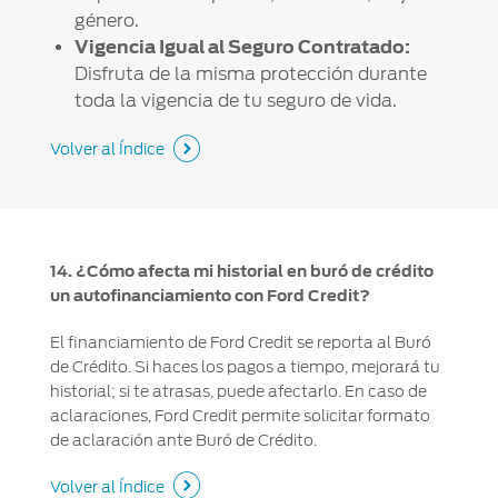
género.
Vigencia Igual al Seguro Contratado:
Disfruta de la misma protección durante
toda la vigencia de tu seguro de vida.
Volver al Índice
14. ¿Cómo afecta mi historial en buró de crédito
un autofinanciamiento con Ford Credit?
El financiamiento de Ford Credit se reporta al Buró
de Crédito. Si haces los pagos a tiempo, mejorará tu
historial; si te atrasas, puede afectarlo. En caso de
aclaraciones, Ford Credit permite solicitar formato
de aclaración ante Buró de Crédito.
Volver al Índice