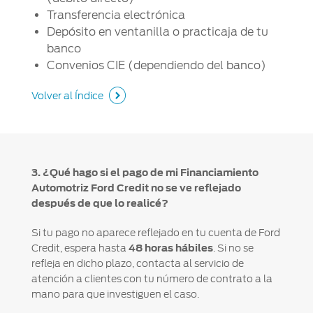
Transferencia electrónica
Depósito en ventanilla o practicaja de tu
banco
Convenios CIE (dependiendo del banco)
Volver al Índice
3. ¿Qué hago si el pago de mi Financiamiento
Automotriz Ford Credit no se ve reflejado
después de que lo realicé?
Si tu pago no aparece reflejado en tu cuenta de Ford
Credit, espera hasta
48 horas hábiles
. Si no se
refleja en dicho plazo, contacta al servicio de
atención a clientes con tu número de contrato a la
mano para que investiguen el caso.