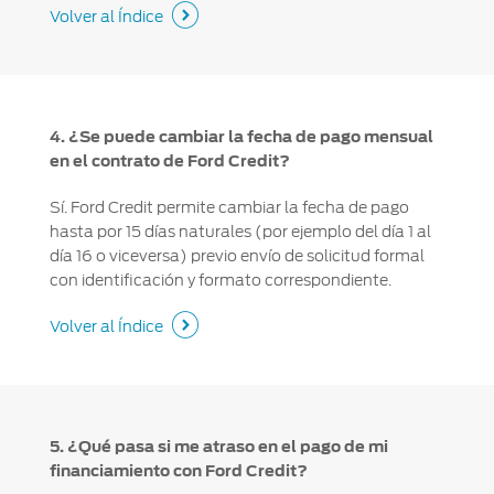
Volver al Índice
4. ¿Se puede cambiar la fecha de pago mensual
en el contrato de Ford Credit?
Sí. Ford Credit permite cambiar la fecha de pago
hasta por 15 días naturales (por ejemplo del día 1 al
día 16 o viceversa) previo envío de solicitud formal
con identificación y formato correspondiente.
Volver al Índice
5. ¿Qué pasa si me atraso en el pago de mi
financiamiento con Ford Credit?