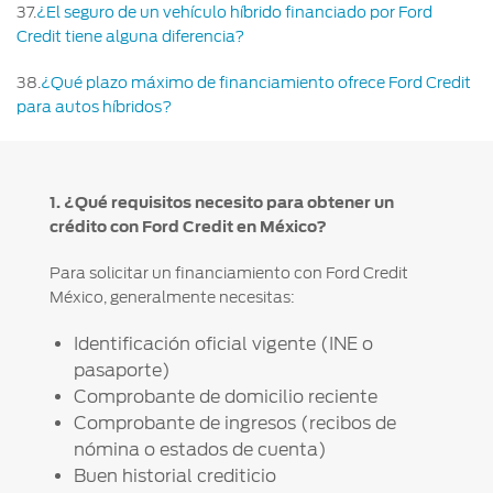
37
.
¿El seguro de un vehículo híbrido financiado por Ford
Credit tiene alguna diferencia?
38
.
¿Qué plazo máximo de financiamiento ofrece Ford Credit
para autos híbridos?
1. ¿Qué requisitos necesito para obtener un
crédito con Ford Credit en México?
Para solicitar un financiamiento con Ford Credit
México, generalmente necesitas:
Identificación oficial vigente (INE o
pasaporte)
Comprobante de domicilio reciente
Comprobante de ingresos (recibos de
nómina o estados de cuenta)
Buen historial crediticio