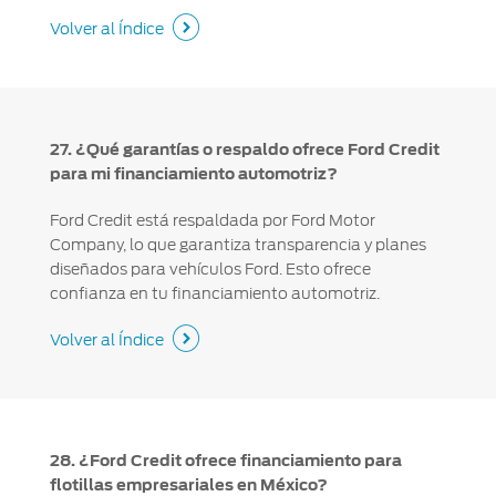
Volver al Índice
27. ¿Qué garantías o respaldo ofrece Ford Credit
para mi financiamiento automotriz?
Ford Credit está respaldada por Ford Motor
Company, lo que garantiza transparencia y planes
diseñados para vehículos Ford. Esto ofrece
confianza en tu financiamiento automotriz.
Volver al Índice
28. ¿Ford Credit ofrece financiamiento para
flotillas empresariales en México?