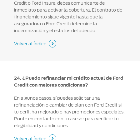
Credit o Ford Insure, debes comunicarte de
inmediato para activar la cobertura. El contrato de
financiamiento sigue vigente hasta que la
aseguradora o Ford Credit determine la
indemnización y el estatus del adeudo.
Volver al Índice
24. ¿Puedo refinanciar mi crédito actual de Ford
Credit con mejores condiciones?
En algunos casos, sí puedes solicitar una
refinanciación o cambiar de plan con Ford Credit si
tu perfil ha mejorado o hay promociones especiales.
Ponte en contacto con tu asesor para verificar tu
elegibilidad y condiciones.
Volver al Índice