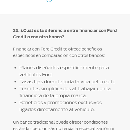
25. ¿Cuál es la diferencia entre financiar con Ford
Credit o con otro banco?
Financiar con Ford Credit te ofrece beneficios
específicos en comparación con otros bancos:
Planes diseñados específicamente para
vehículos Ford.
Tasas fijas durante toda la vida del crédito.
Trámites simplificados al trabajar con la
financiera de la propia marca.
Beneficios y promociones exclusivos
ligados directamente al vehículo.
Un banco tradicional puede ofrecer condiciones
estándar, pero quizás no tenga la especialización ni