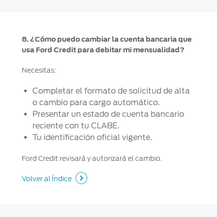
8. ¿Cómo puedo cambiar la cuenta bancaria que
usa Ford Credit para debitar mi mensualidad?
Necesitas:
Completar el formato de solicitud de alta
o cambio para cargo automático.
Presentar un estado de cuenta bancario
reciente con tu CLABE.
Tu identificación oficial vigente.
Ford Credit revisará y autorizará el cambio.
Volver al Índice