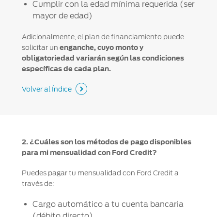
Cumplir con la edad mínima requerida (ser
mayor de edad)
Adicionalmente, el plan de financiamiento puede
solicitar un
enganche, cuyo monto y
obligatoriedad variarán según las condiciones
específicas de cada plan.
Volver al Índice
2. ¿Cuáles son los métodos de pago disponibles
para mi mensualidad con Ford Credit?
Puedes pagar tu mensualidad con Ford Credit a
través de:
Cargo automático a tu cuenta bancaria
(débito directo)