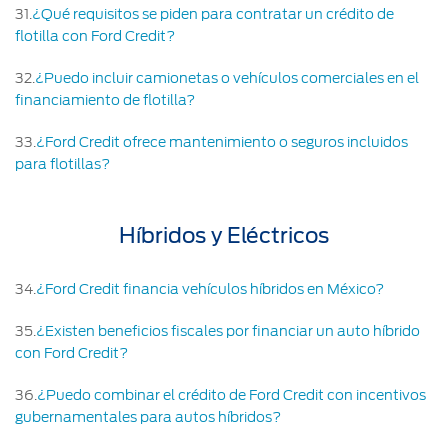
31
.
¿Qué requisitos se piden para contratar un crédito de
flotilla con Ford Credit?
32
.
¿Puedo incluir camionetas o vehículos comerciales en el
financiamiento de flotilla?
33
.
¿Ford Credit ofrece mantenimiento o seguros incluidos
para flotillas?
Híbridos y Eléctricos
34
.
¿Ford Credit financia vehículos híbridos en México?
35
.
¿Existen beneficios fiscales por financiar un auto híbrido
con Ford Credit?
36
.
¿Puedo combinar el crédito de Ford Credit con incentivos
gubernamentales para autos híbridos?