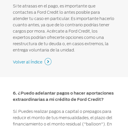
Si te atrasas en el pago, es importante que
contactes a Ford Credit lo antes posible para
atender tu caso en particular. Es importante hacerlo
cuanto antes, ya que de lo contrario podrías tener
cargos por mora. Acércate a Ford Credit, los
expertos podrían ofrecerte opciones como una
reestructura de tu deuda o, en casos extremos, la
entrega voluntaria de la unidad.
Volver al Índice
6. ¿Puedo adelantar pagos o hacer aportaciones
extraordinarias a mi crédito de Ford Credit?
Sí. Puedes realizar pagos a capital o prepagos para
reducir el monto de tus mensualidades, el plazo del
financiamiento o el monto residual ("balloon"). En