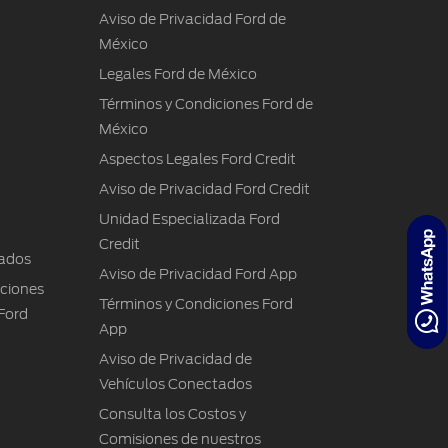
Aviso de Privacidad Ford de
México
Legales Ford de México
Términos y Condiciones Ford de
México
Aspectos Legales Ford Credit
Aviso de Privacidad Ford Credit
Unidad Especializada Ford
Credit
ados
Aviso de Privacidad Ford App
iciones
Términos y Condiciones Ford
Ford
App
Aviso de Privacidad de
Vehículos Conectados
Consulta los Costos y
Comisiones de nuestros