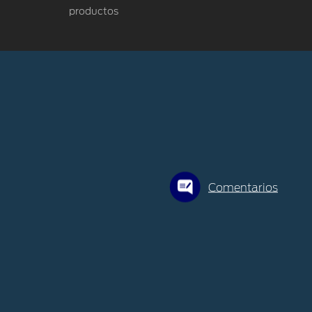
productos
Comentarios