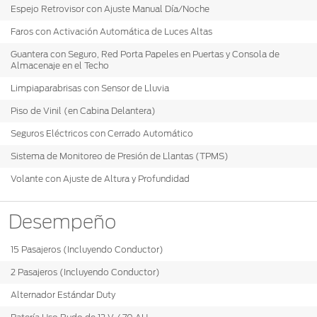
Espejo Retrovisor con Ajuste Manual Día/Noche
Faros con Activación Automática de Luces Altas
Guantera con Seguro, Red Porta Papeles en Puertas y Consola de
Almacenaje en el Techo
Limpiaparabrisas con Sensor de Lluvia
Piso de Vinil (en Cabina Delantera)
Seguros Eléctricos con Cerrado Automático
Sistema de Monitoreo de Presión de Llantas (TPMS)
Volante con Ajuste de Altura y Profundidad
Desempeño
15 Pasajeros (Incluyendo Conductor)
2 Pasajeros (Incluyendo Conductor)
Alternador Estándar Duty