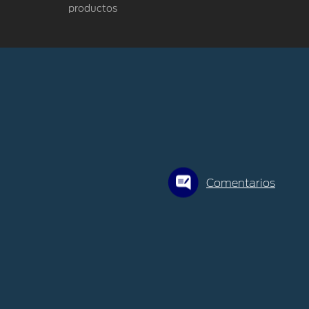
productos
Comentarios