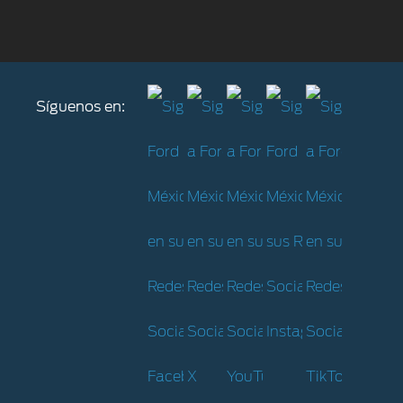
Síguenos en: