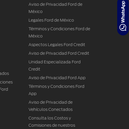
Aviso de Privacidad Ford de
México
Legales Ford de México
Términos y Condiciones Ford de
México
Aspectos Legales Ford Credit
Aviso de Privacidad Ford Credit
Unidad Especializada Ford
Credit
ados
Aviso de Privacidad Ford App
iciones
Términos y Condiciones Ford
Ford
App
Aviso de Privacidad de
Vehículos Conectados
Consulta los Costos y
Comisiones de nuestros