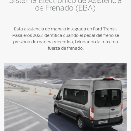
Sistema Electrónico de Asistencia
de Frenado (EBA)
Esta asistencia de manejo integrada en Ford Transit
Pasajeros 2022 identifica cuando el pedal del freno se
presiona de manera repentina; brindando la máxima
fuerza de frenado.