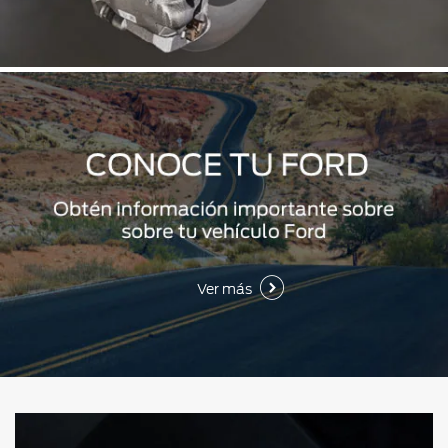
Ver más