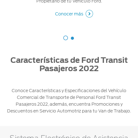
Propietario de tu Vehículo Ford.
Conocer más
Características de Ford Transit
Pasajeros 2022
Conoce Características y Especificaciones del Vehículo
Comercial de Transporte de Personal Ford Transit
Pasajeros 2022, además, encuentra Promociones y
Descuentos en Servicio Automotriz para tu Van de Trabajo.