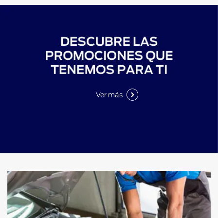
Ver más