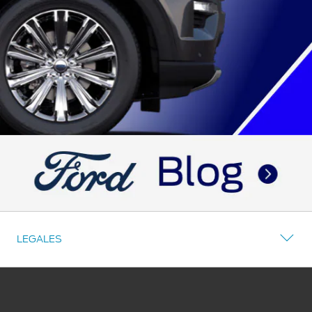
LEGALES