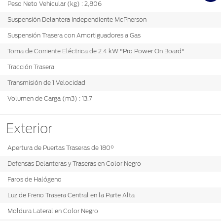
Peso Neto Vehicular (kg) : 2,806
Suspensión Delantera Independiente McPherson
Suspensión Trasera con Amortiguadores a Gas
Toma de Corriente Eléctrica de 2.4 kW "Pro Power On Board"
Tracción Trasera
Transmisión de 1 Velocidad
Volumen de Carga (m3) : 13.7
Exterior
Apertura de Puertas Traseras de 180°
Defensas Delanteras y Traseras en Color Negro
Faros de Halógeno
Luz de Freno Trasera Central en la Parte Alta
Moldura Lateral en Color Negro