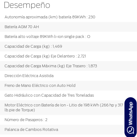
Desempeño
Autonomía aproximada (km) batería 89KWh : 230
Batería AGM 70 AH
Batería alto voltaje 89KWh li-ion single pack : O
Capacidad de Carga (kg) : 1,469
Capacidad de Carga (kg) Eje Delantero : 2,721
Capacidad de Carga Máxima (kg) Eje Trasero : 1,873
Dirección Eléctrica Asistida
Freno de Mano Eléctrico con Auto Hold
Gato Hidráulico con Capacidad de Tres Toneladas
Motor Eléctrico con Batería de Ion - Litio de 198 kWh (266 hp y 317
lb.pie de Torque)
Número de Pasajeros : 2
Palanca de Cambios Rotativa