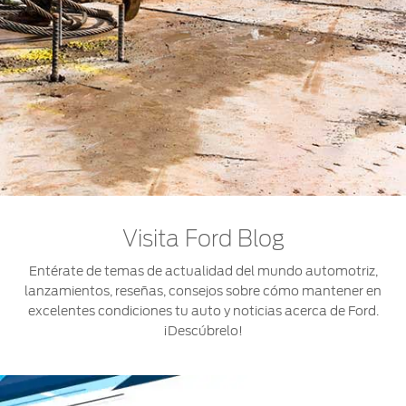
Visita Ford Blog
Entérate de temas de actualidad del mundo automotriz,
lanzamientos, reseñas, consejos sobre cómo mantener en
excelentes condiciones tu auto y noticias acerca de Ford.
¡Descúbrelo!