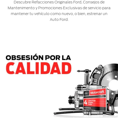
Descubre Refacciones Originales Ford, Consejos de
Mantenimento y Promociones Exclusivas de servicio para
mantener tu vehículo como nuevo, o bien, estrenar un
Auto Ford.