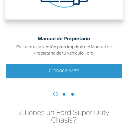
Manual de Propietario
Encuentra la versión para imprimir del Manual de
Propietario de tu vehículo Ford.
Conoce Más
¿Tienes un Ford Super Duty
Chasis?