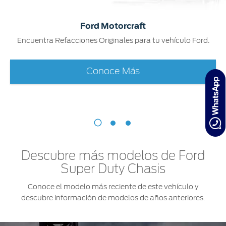
Ford Motorcraft
Encuentra Refacciones Originales para tu vehículo Ford.
Conoce Más
Descubre más modelos de Ford
Super Duty Chasis
Conoce el modelo más reciente de este vehículo y
descubre información de modelos de años anteriores.