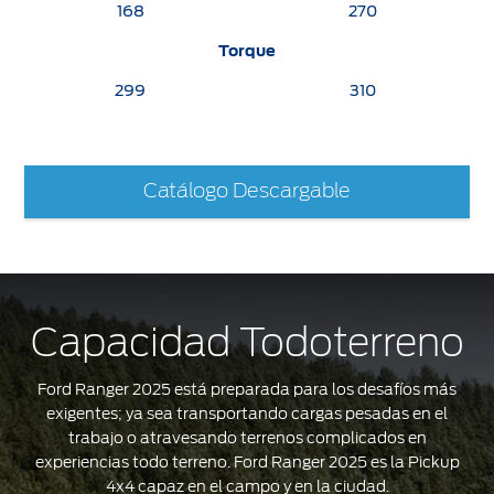
168
270
Torque
299
310
Catálogo Descargable
Capacidad Todoterreno
Ford Ranger 2025 está preparada para los desafíos más
exigentes; ya sea transportando cargas pesadas en el
trabajo o atravesando terrenos complicados en
experiencias todo terreno. Ford Ranger 2025 es la Pickup
4x4 capaz en el campo y en la ciudad.