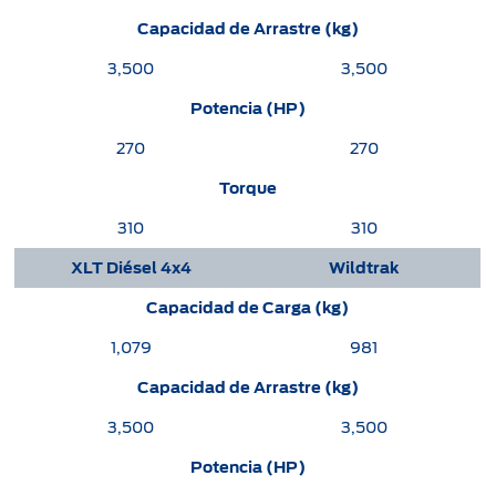
Capacidad de Arrastre (kg)
3,500
3,500
Potencia (HP)
270
270
Torque
310
310
XLT Diésel 4x4
Wildtrak
Capacidad de Carga (kg)
1,079
981
Capacidad de Arrastre (kg)
3,500
3,500
Potencia (HP)