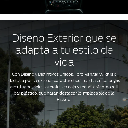
Diseño Exterior que se
adapta a tu estilo de
vida
Con Diseño y Distintivos Únicos, Ford Ranger Wildtrak
destaca por su exterior característico, parrilla en color gris
acentuado, rieles laterales en caja y techo, así como roll
bar plástico, que harán destacar lo implacable de la
Pickup.