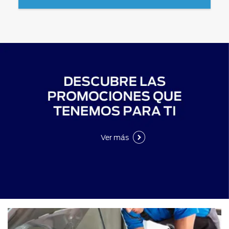
Ver más