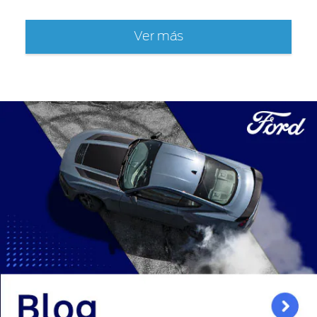
Ver más