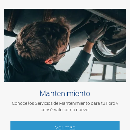
Mantenimiento
Conoce los Servicios de Mantenimiento para tu Ford y
consérvalo como nuevo.
Ver más