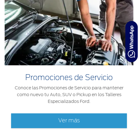
Promociones de Servicio
Conoce las Promociones de Servicio para mantener
como nuevo tu Auto, SUV o Pickup en los Talleres
Especializados Ford.
Ver más