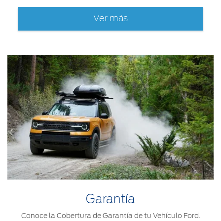
Ver más
Garantía
Conoce la Cobertura de Garantía de tu Vehículo Ford.