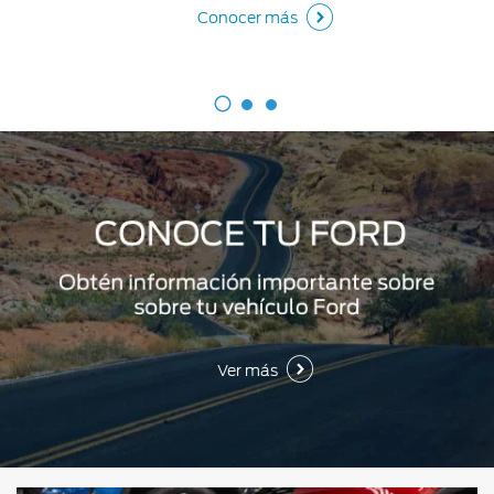
Conocer más
Ver más