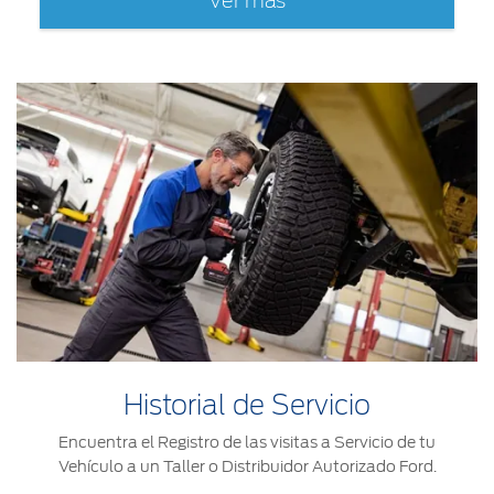
Ver más
Historial de Servicio
Encuentra el Registro de las visitas a Servicio de tu
Vehículo a un Taller o Distribuidor Autorizado Ford.