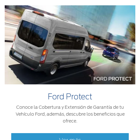
Ford Protect
Conoce la Cobertura y Extensión de Garantía de tu
Vehículo Ford, además, descubre los beneficios que
ofrece.