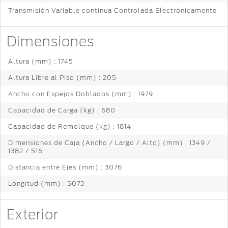
Transmisión Variable continua Controlada Electrónicamente
Dimensiones
Altura (mm) : 1745
Altura Libre al Piso (mm) : 205
Ancho con Espejos Doblados (mm) : 1979
Capacidad de Carga (kg) : 680
Capacidad de Remolque (kg) : 1814
Dimensiones de Caja (Ancho / Largo / Alto) (mm) : 1349 /
1382 / 516
Distancia entre Ejes (mm) : 3076
Longitud (mm) : 5073
Exterior