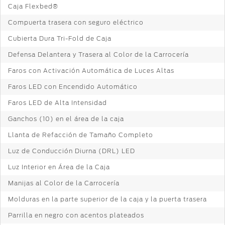
Caja Flexbed®
Compuerta trasera con seguro eléctrico
Cubierta Dura Tri-Fold de Caja
Defensa Delantera y Trasera al Color de la Carrocería
Faros con Activación Automática de Luces Altas
Faros LED con Encendido Automático
Faros LED de Alta Intensidad
Ganchos (10) en el área de la caja
Llanta de Refacción de Tamaño Completo
Luz de Conducción Diurna (DRL) LED
Luz Interior en Área de la Caja
Manijas al Color de la Carrocería
Molduras en la parte superior de la caja y la puerta trasera
Parrilla en negro con acentos plateados