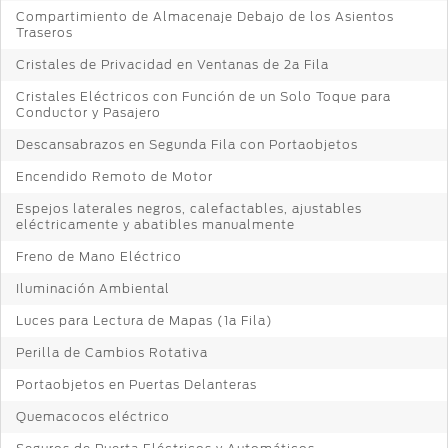
Compartimiento de Almacenaje Debajo de los Asientos
Traseros
Cristales de Privacidad en Ventanas de 2a Fila
Cristales Eléctricos con Función de un Solo Toque para
Conductor y Pasajero
Descansabrazos en Segunda Fila con Portaobjetos
Encendido Remoto de Motor
Espejos laterales negros, calefactables, ajustables
eléctricamente y abatibles manualmente
Freno de Mano Eléctrico
Iluminación Ambiental
Luces para Lectura de Mapas (1a Fila)
Perilla de Cambios Rotativa
Portaobjetos en Puertas Delanteras
Quemacocos eléctrico