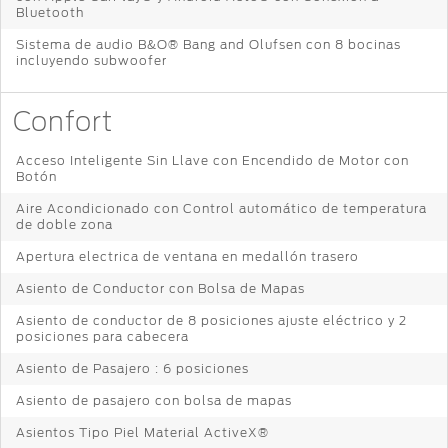
Bluetooth
Sistema de audio B&O® Bang and Olufsen con 8 bocinas
incluyendo subwoofer
Confort
Acceso Inteligente Sin Llave con Encendido de Motor con
Botón
Aire Acondicionado con Control automático de temperatura
de doble zona
Apertura electrica de ventana en medallón trasero
Asiento de Conductor con Bolsa de Mapas
Asiento de conductor de 8 posiciones ajuste eléctrico y 2
posiciones para cabecera
Asiento de Pasajero : 6 posiciones
Asiento de pasajero con bolsa de mapas
Asientos Tipo Piel Material ActiveX®