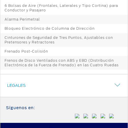
6 Bolsas de Aire (Frontales, Laterales y Tipo Cortina) para
Conductor y Pasajero
Alarma Perimetral
Bloqueo Electrónico de Columna de Dirección
Cinturones de Seguridad de Tres Puntos, Ajustables con
Pretensores y Retractores
Frenado Post-Colisión
Frenos de Disco Ventilados con ABS y EBD (Distribución
Electrónica de la Fuerza de Frenado) en las Cuatro Ruedas
LEGALES
Síguenos en: