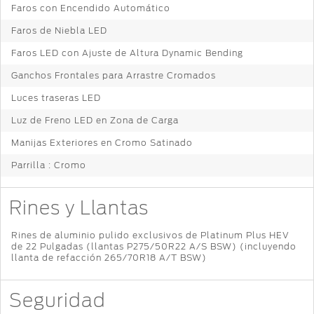
Faros con Encendido Automático
Faros de Niebla LED
Faros LED con Ajuste de Altura Dynamic Bending
Ganchos Frontales para Arrastre Cromados
Luces traseras LED
Luz de Freno LED en Zona de Carga
Manijas Exteriores en Cromo Satinado
Parrilla : Cromo
Rines y Llantas
Rines de aluminio pulido exclusivos de Platinum Plus HEV
de 22 Pulgadas (llantas P275/50R22 A/S BSW) (incluyendo
llanta de refacción 265/70R18 A/T BSW)
Seguridad