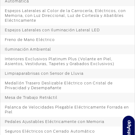
Automática
Espejos Laterales al Color de la Carrocería, Eléctricos, con
Memoria, con Luz Direccional, Luz de Cortesía y Abatibles
Eléctricamente
Espejos Laterales con Iluminación Lateral LED
Freno de Mano Eléctrico
Iluminación Ambiental
Interiores Exclusivos Platinum Plus (Volante en Piel,
Asientos, Vestiduras, Tapetes y Grabados Exclusivos)
Limpiaparabrisas con Sensor de Lluvia
Medallón Trasero Deslizable Eléctrico con Cristal de
Privacidad y Desempañante
Mesa de Trabajo Retráctil
Palanca de Velocidades Plegable Eléctricamente Forrada en
Piel
Pedales Ajustables Eléctricamente con Memoria
Seguros Eléctricos con Cerrado Automático