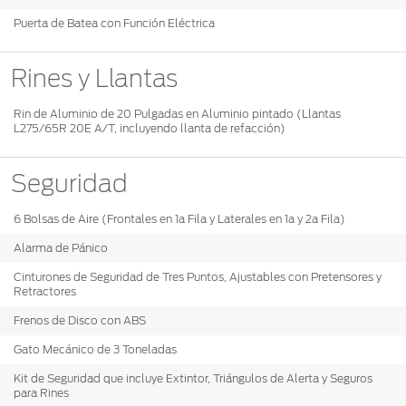
Puerta de Batea con Función Eléctrica
Rines y Llantas
Rin de Aluminio de 20 Pulgadas en Aluminio pintado (Llantas
L275/65R 20E A/T, incluyendo llanta de refacción)
Seguridad
6 Bolsas de Aire (Frontales en 1a Fila y Laterales en 1a y 2a Fila)
Alarma de Pánico
Cinturones de Seguridad de Tres Puntos, Ajustables con Pretensores y
Retractores
Frenos de Disco con ABS
Gato Mecánico de 3 Toneladas
Kit de Seguridad que incluye Extintor, Triángulos de Alerta y Seguros
para Rines