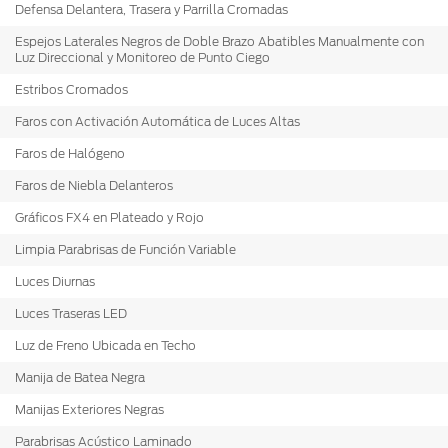
Defensa Delantera, Trasera y Parrilla Cromadas
Espejos Laterales Negros de Doble Brazo Abatibles Manualmente con
Luz Direccional y Monitoreo de Punto Ciego
Estribos Cromados
Faros con Activación Automática de Luces Altas
Faros de Halógeno
Faros de Niebla Delanteros
Gráficos FX4 en Plateado y Rojo
Limpia Parabrisas de Función Variable
Luces Diurnas
Luces Traseras LED
Luz de Freno Ubicada en Techo
Manija de Batea Negra
Manijas Exteriores Negras
Parabrisas Acústico Laminado