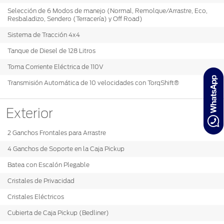
Selección de 6 Modos de manejo (Normal, Remolque/Arrastre, Eco,
Resbaladizo, Sendero (Terracería) y Off Road)
Sistema de Tracción 4x4
Tanque de Diesel de 128 Litros
Toma Corriente Eléctrica de 110V
Transmisión Automática de 10 velocidades con TorqShift®
Exterior
2 Ganchos Frontales para Arrastre
4 Ganchos de Soporte en la Caja Pickup
Batea con Escalón Plegable
Cristales de Privacidad
Cristales Eléctricos
Cubierta de Caja Pickup (Bedliner)