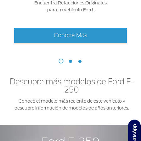
Encuentra Refacciones Originales
para tu vehículo Ford.
Conoce Más
Descubre más modelos de Ford F-
250
Conoce el modelo más reciente de este vehículo y
descubre información de modelos de años anteriores.