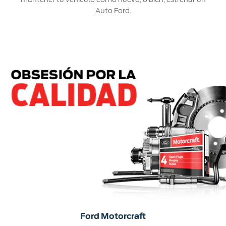
Auto Ford.
Ford Motorcraft