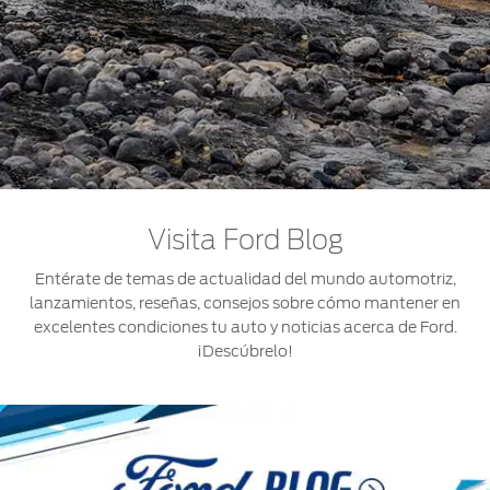
Visita Ford Blog
Entérate de temas de actualidad del mundo automotriz,
lanzamientos, reseñas, consejos sobre cómo mantener en
excelentes condiciones tu auto y noticias acerca de Ford.
¡Descúbrelo!