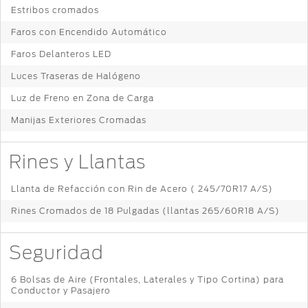
Estribos cromados
Faros con Encendido Automático
Faros Delanteros LED
Luces Traseras de Halógeno
Luz de Freno en Zona de Carga
Manijas Exteriores Cromadas
Rines y Llantas
Llanta de Refacción con Rin de Acero ( 245/70R17 A/S)
Rines Cromados de 18 Pulgadas (llantas 265/60R18 A/S)
Seguridad
6 Bolsas de Aire (Frontales, Laterales y Tipo Cortina) para
Conductor y Pasajero