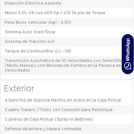
Dirección Eléctrica Asistida
Motor 5.0L V8 con 400 hp / 410 lb-pie de Torque
Peso Bruto Vehicular (kg) : 3,107
Sistema Auto Start/Stop
Sistema de Tracción 4x2
Tanque de Combustible (L) : 136
Transmisión Automática de 10 Velocidades con SelectShift®
(Modo Manual) con Botones de Cambio en la Palanca de
Velocidades
Exterior
4 Ganchos de Soporte Hechos en Acero en la Caja Pickup
Cuadro Trasero (Tirón) con Conexión para Remolque
Cubierta de Caja Pickup (Spray-In Bedliner)
Defensa delantera y trasera cromadas