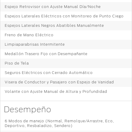
Espejo Retrovisor con Ajuste Manual Día/Noche
Espejos Laterales Eléctricos con Monitoreo de Punto Ciego
Espejos Laterales Negros Abatibles Manualmente
Freno de Mano Eléctrico
Limpiaparabrisas Intermitente
Medallón Trasero Fijo con Desempañante
Piso de Tela
Seguros Eléctricos con Cerrado Automático
Visera de Conductor y Pasajero con Espejo de Vanidad
Volante con Ajuste Manual de Altura y Profundidad
Desempeño
6 Modos de manejo (Normal, Remolque/Arrastre, Eco,
Deportivo, Resbaladizo, Sendero)