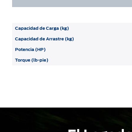
Capacidad de Carga (kg)
Capacidad de Arrastre (kg)
Potencia (HP)
Torque (lb-pie)