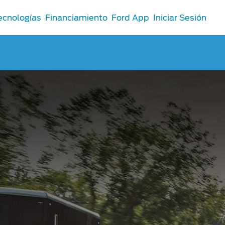
ecnologías
Financiamiento
Ford App
Iniciar Sesión