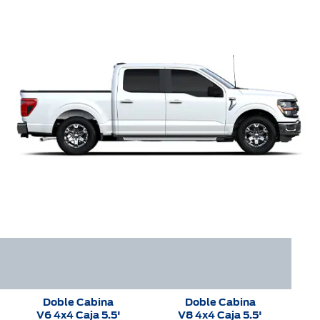
Doble Cabina
Doble Cabina
V6 4x4 Caja 5.5'
V8 4x4 Caja 5.5'