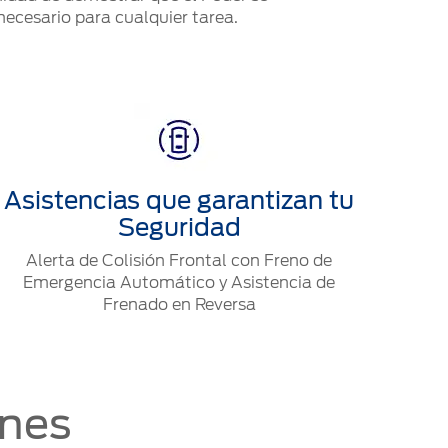
ecesario para cualquier tarea.
Asistencias que garantizan tu
Seguridad
Alerta de Colisión Frontal con Freno de
Emergencia Automático y Asistencia de
Frenado en Reversa
ones