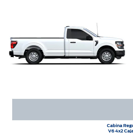
Cabina Reg
V6 4x2 Caja