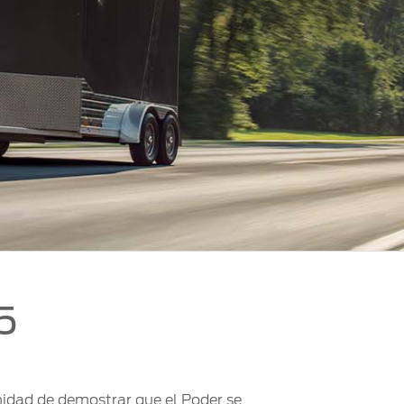
5
nidad de demostrar que el Poder se