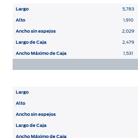
Largo
5,783
Alto
1,910
Ancho sin espejos
2,029
Largo de Caja
2,479
Ancho Máximo de Caja
1,531
Largo
Alto
Ancho sin espejos
Largo de Caja
Ancho Máximo de Caja