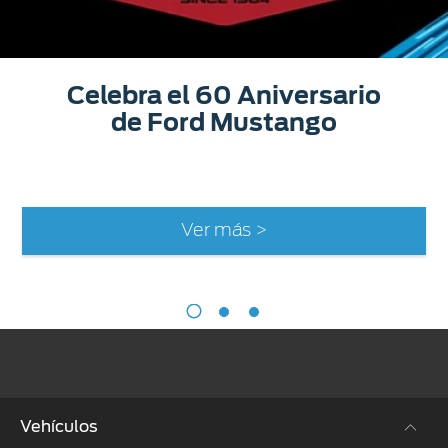
Celebra el 60 Aniversario
de Ford Mustango
Ver más >
Vehículos