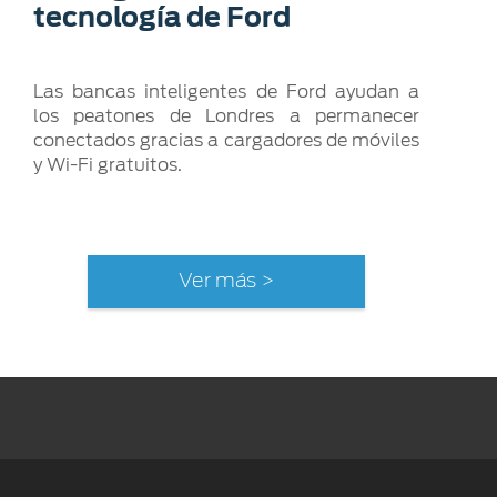
tecnología de Ford
Las bancas inteligentes de Ford ayudan a
los peatones de Londres a permanecer
conectados gracias a cargadores de móviles
y Wi-Fi gratuitos.
Ver más >