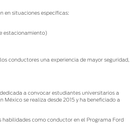
n en situaciones específicas:
de estacionamiento)
 a los conductores una experiencia de mayor seguridad,
 dedicada a convocar estudiantes universitarios a
n México se realiza desde 2015 y ha beneficiado a
us habilidades como conductor en el Programa Ford