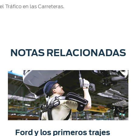
 Tráfico en las Carreteras.
NOTAS RELACIONADAS
Ford y los primeros trajes