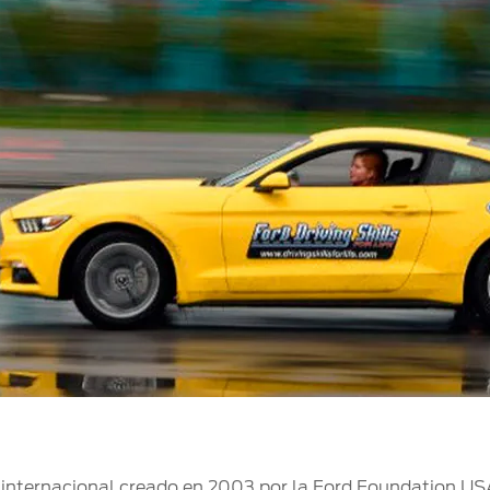
ce internacional creado en 2003 por la Ford Foundation U