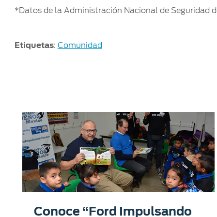
*Datos de la Administración Nacional de Seguridad del
Etiquetas
:
Comunidad
Conoce “Ford Impulsando