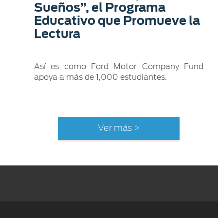
Sueños”, el Programa
Educativo que Promueve la
Lectura
Así es como Ford Motor Company Fund
apoya a más de 1,000 estudiantes.
Ver más >