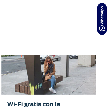
Wi-Fi gratis con la