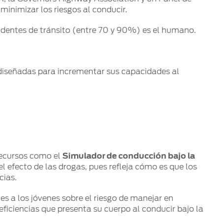
minimizar los riesgos al conducir.
dentes de tránsito (entre 70 y 90%) es el humano.
 diseñadas para incrementar sus capacidades al
recursos como el
Simulador de conducción bajo la
l efecto de las drogas, pues refleja cómo es que los
cias.
s a los jóvenes sobre el riesgo de manejar en
eficiencias que presenta su cuerpo al conducir bajo la