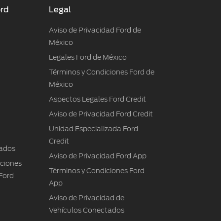
ord
Legal
Aviso de Privacidad Ford de
México
Legales Ford de México
Términos y Condiciones Ford de
México
Aspectos Legales Ford Credit
Aviso de Privacidad Ford Credit
Unidad Especializada Ford
Credit
ados
Aviso de Privacidad Ford App
iciones
Términos y Condiciones Ford
Ford
App
Aviso de Privacidad de
Vehículos Conectados