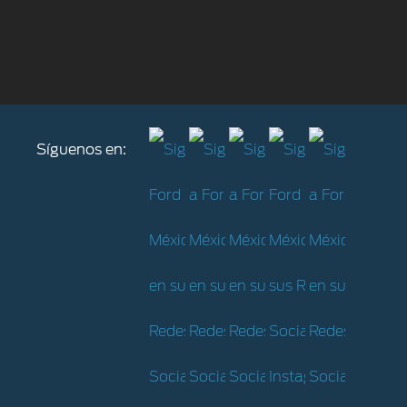
Síguenos en: