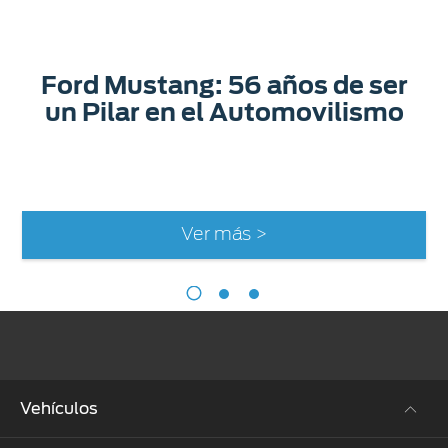
Ford Mustang: 56 años de ser
un Pilar en el Automovilismo
Ver más >
Vehículos