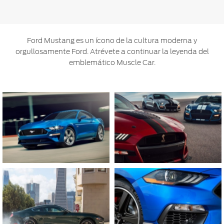
Ford Mustang es un ícono de la cultura moderna y
orgullosamente Ford. Atrévete a continuar la leyenda del
emblemático Muscle Car.