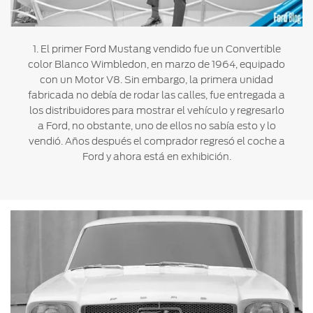
1. El primer Ford Mustang vendido fue un Convertible
color Blanco Wimbledon, en marzo de 1964, equipado
con un Motor V8. Sin embargo, la primera unidad
fabricada no debía de rodar las calles, fue entregada a
los distribuidores para mostrar el vehículo y regresarlo
a Ford, no obstante, uno de ellos no sabía esto y lo
vendió. Años después el comprador regresó el coche a
Ford y ahora está en exhibición.