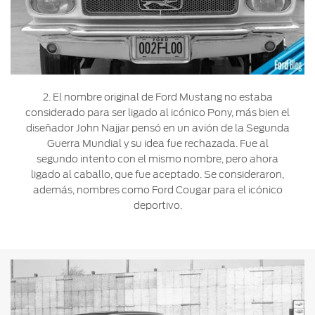
2. El nombre original de Ford Mustang no estaba
considerado para ser ligado al icónico Pony, más bien el
diseñador John Najjar pensó en un avión de la Segunda
Guerra Mundial y su idea fue rechazada. Fue al
segundo intento con el mismo nombre, pero ahora
ligado al caballo, que fue aceptado. Se consideraron,
además, nombres como Ford Cougar para el icónico
deportivo.