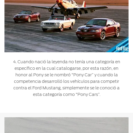
4. Cuando nació la leyenda no tenía una categoría en
específico en la cual catalogarse, por esta razón, en
honor al Pony se le nombró “Pony Car” y cuando la
competencia desarrolló los vehículos para competir
contra el Ford Mustang, simplemente se le conoció a
esta categoría como “Pony Cars”.