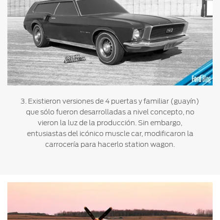
3. Existieron versiones de 4 puertas y familiar (guayín)
que sólo fueron desarrolladas a nivel concepto, no
vieron la luz de la producción. Sin embargo,
entusiastas del icónico muscle car, modificaron la
carrocería para hacerlo station wagon.