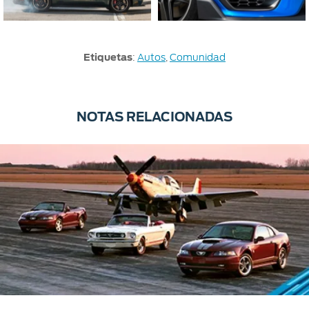
Etiquetas
:
Autos
,
Comunidad
NOTAS RELACIONADAS