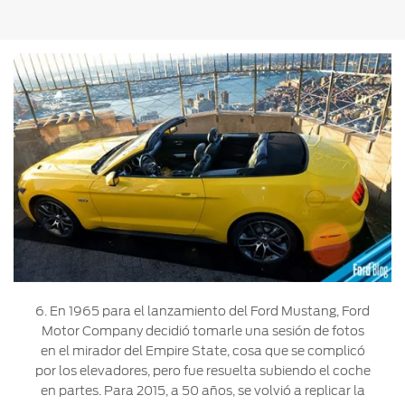
6. En 1965 para el lanzamiento del Ford Mustang, Ford
Motor Company decidió tomarle una sesión de fotos
en el mirador del Empire State, cosa que se complicó
por los elevadores, pero fue resuelta subiendo el coche
en partes. Para 2015, a 50 años, se volvió a replicar la