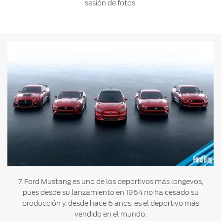
sesión de fotos.
7. Ford Mustang es uno de los deportivos más longevos,
pues desde su lanzamiento en 1964 no ha cesado su
producción y, desde hace 6 años, es el deportivo más
vendido en el mundo.