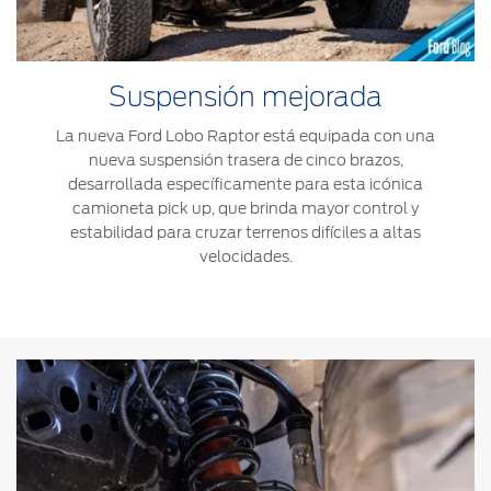
Suspensión mejorada
La nueva Ford Lobo Raptor está equipada con una
nueva suspensión trasera de cinco brazos,
desarrollada específicamente para esta icónica
camioneta pick up, que brinda mayor control y
estabilidad para cruzar terrenos difíciles a altas
velocidades.