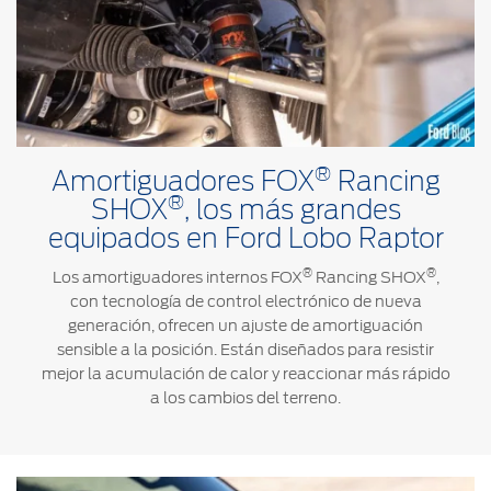
®
Amortiguadores FOX
Rancing
®
SHOX
, los más grandes
equipados en Ford Lobo Raptor
®
®
Los amortiguadores internos FOX
Rancing SHOX
,
con tecnología de control electrónico de nueva
generación, ofrecen un ajuste de amortiguación
sensible a la posición. Están diseñados para resistir
mejor la acumulación de calor y reaccionar más rápido
a los cambios del terreno.