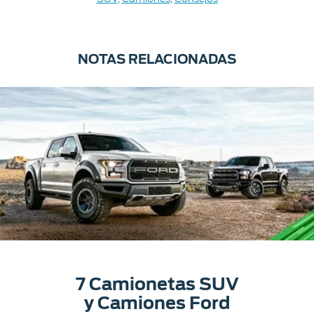
NOTAS RELACIONADAS
7 Camionetas SUV
y Camiones Ford