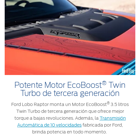
®
Potente Motor EcoBoost
Twin
Turbo de tercera generación
®
Ford Lobo Raptor monta un Motor EcoBoost
3.5 litros
Twin Turbo de tercera generación que ofrece mejor
torque a bajas revoluciones. Además, la
Transmisión
Automática de 10 velocidades
fabricada por Ford,
brinda potencia en todo momento.