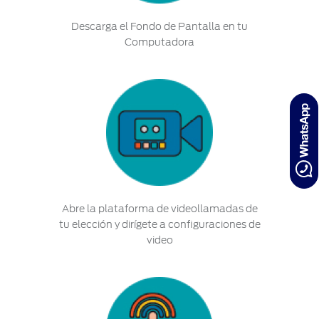
Descarga el Fondo de Pantalla en tu
Computadora
Abre la plataforma de videollamadas de
tu elección y dirígete a configuraciones de
video