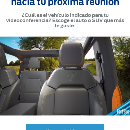
hacia tu próxima reunión
¿Cuál es el vehículo indicado para tu
videoconferencia? Escoge el auto o SUV que más
te guste: