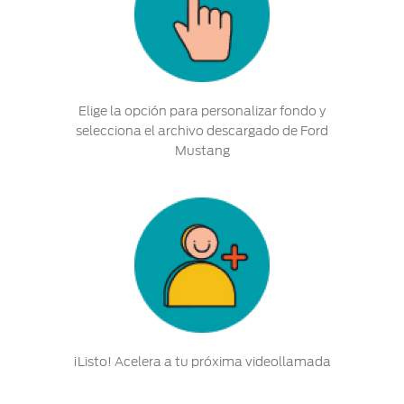
Elige la opción para personalizar fondo y
selecciona el archivo descargado de Ford
Mustang
¡Listo! Acelera a tu próxima videollamada