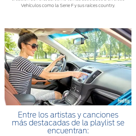
Vehículos como la Serie F y sus raíces country.
Entre los artistas y canciones
más destacadas de la playlist se
encuentran: