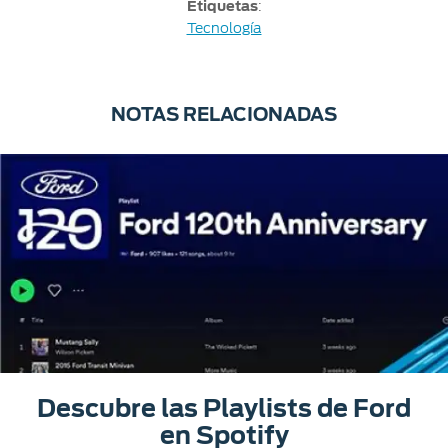
Etiquetas
:
Tecnología
NOTAS RELACIONADAS
Descubre las Playlists de Ford
en Spotify