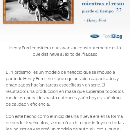
Henry Ford considera que avanzar constantemente es lo
que distingue al éxito del fracaso
El “Fordismo” es un modelo de negocio que se impuso a
partir de Henry Ford, en el que equipos bien capacitados y
organizados hacían tareas específicas y en serie. El
resultado: una producción en masa que superaba todos los
modelos conocidos hasta entonces y aún hoy es sinónimo
de calidad y eficiencia.
Con este hecho como el inicio de una nueva era en la forma
de producir vehículos, se marcó un hito que influyó en todas
las industrias y se creó un modelo de auto, el Ford T, que al