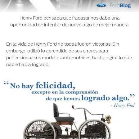
Henry Ford pensaba que fracasar nos daba una
oportunidad de intentar de nuevo algo de mejor manera
En la vida de Henry Ford no todas fueron victorias. Sin
embargo, utilizó lo aprendido de sus errores para
perfeccionar sus modelos automotrices, hasta lograr lo que
nadie había logrado.