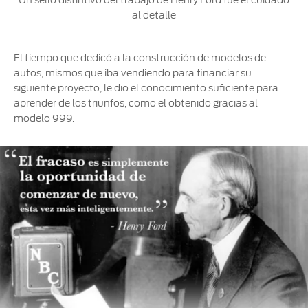
al detalle
El tiempo que dedicó a la construcción de modelos de
autos, mismos que iba vendiendo para financiar su
siguiente proyecto, le dio el conocimiento suficiente para
aprender de los triunfos, como el obtenido gracias al
modelo 999.