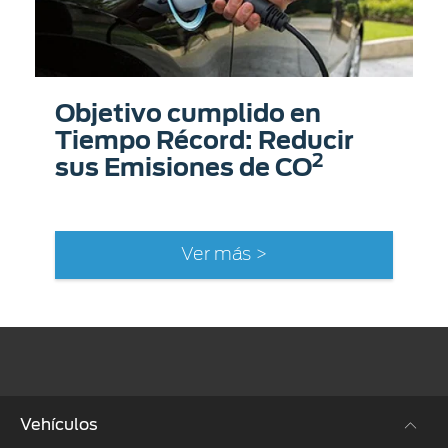
Objetivo cumplido en
Tiempo Récord: Reducir
2
sus Emisiones de CO
Ver más >
Vehículos