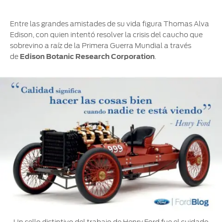
Entre las grandes amistades de su vida figura Thomas Alva
Edison, con quien intentó resolver la crisis del caucho que
sobrevino a raíz de la Primera Guerra Mundial a través
de
Edison Botanic Research Corporation
.
Un sello distintivo del trabajo de Henry Ford fue el cuidado