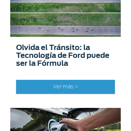
Olvida el Tránsito: la
Tecnología de Ford puede
ser la Fórmula
Ver más >