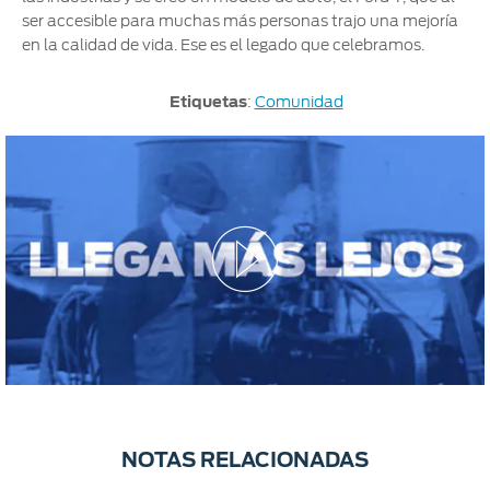
ser accesible para muchas más personas trajo una mejoría
en la calidad de vida. Ese es el legado que celebramos.
Etiquetas
:
Comunidad
NOTAS RELACIONADAS