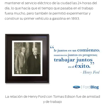
mantener el servicio eléctrico de la ciudad las 24 horas del
día, lo que hacía que el tiempo que pasaba en el trabajo
fuera mucho, pero también le permitió experimentar y
construir su primer vehículo a gasolina en 1893.
La relación de Henry Ford con Tomas Edison fue de amistad
y de trabajo