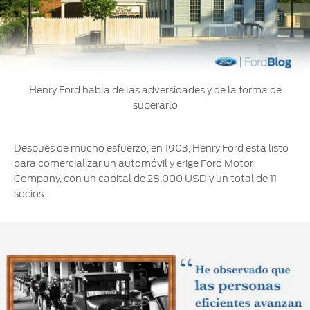
Henry Ford habla de las adversidades y de la forma de
superarlo
Después de mucho esfuerzo, en 1903, Henry Ford está listo
para comercializar un automóvil y erige Ford Motor
Company, con un capital de 28,000 USD y un total de 11
socios.