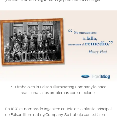
Su trabajo en la Edison Illuminating Company lo hace
reaccionar a los problemas con soluciones
En 1891 es nombrado Ingeniero en Jefe de la planta principal
de Edison Illuminating Company. Su trabajo consistía en