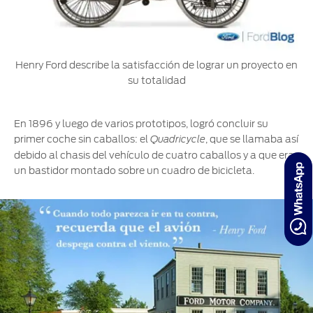
Henry Ford describe la satisfacción de lograr un proyecto en
su totalidad
En 1896 y luego de varios prototipos, logró concluir su
primer coche sin caballos: el
, que se llamaba así
Quadricycle
debido al chasis del vehículo de cuatro caballos y a que era
un bastidor montado sobre un cuadro de bicicleta.